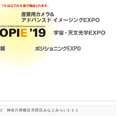
012 神奈川県横浜市西区みなとみらい1-1-1