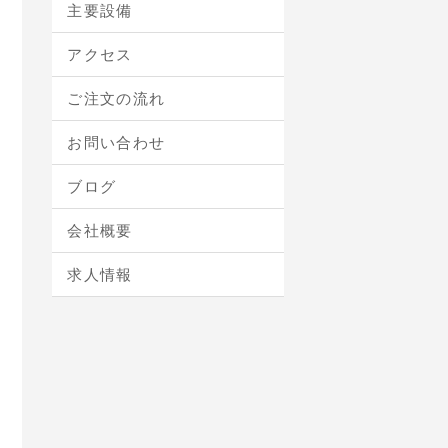
主要設備
アクセス
ご注文の流れ
お問い合わせ
ブログ
会社概要
求人情報