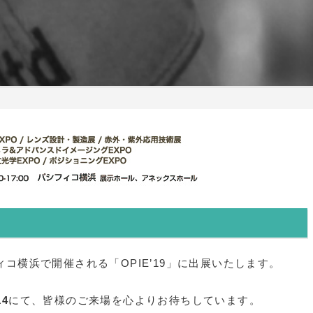
コ横浜で開催される「OPIE’19」に出展いたします。
4
にて、皆様のご来場を心よりお待ちしています。