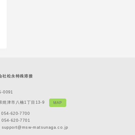
会社松永特殊溶接
5-0091
県焼津市八楠1丁目13-9
MAP
 054-620-7700
 054-620-7701
: support@msw-matsunaga.co.jp