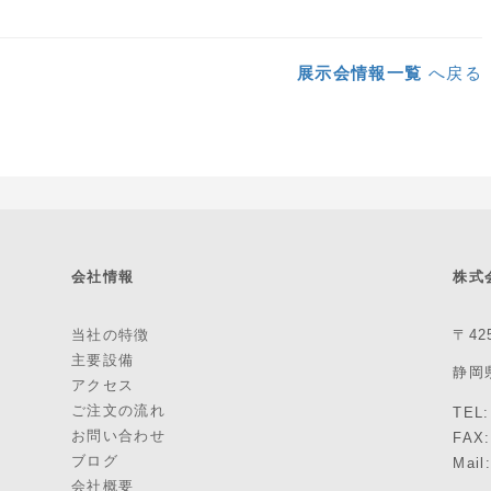
展示会情報一覧
へ戻る
会社情報
株式
当社の特徴
〒42
主要設備
静岡
アクセス
ご注文の流れ
TEL:
お問い合わせ
FAX:
ブログ
Mail
会社概要