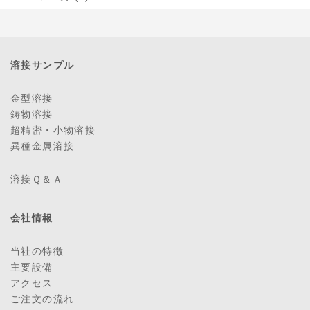
溶接サンプル
金型溶接
鋳物溶接
超精密・小物溶接
異種金属溶接
溶接Ｑ＆Ａ
会社情報
当社の特徴
主要設備
アクセス
ご注文の流れ