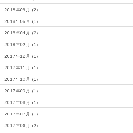
2018年09月 (2)
2018年05月 (1)
2018年04月 (2)
2018年02月 (1)
2017年12月 (1)
2017年11月 (1)
2017年10月 (1)
2017年09月 (1)
2017年08月 (1)
2017年07月 (1)
2017年06月 (2)