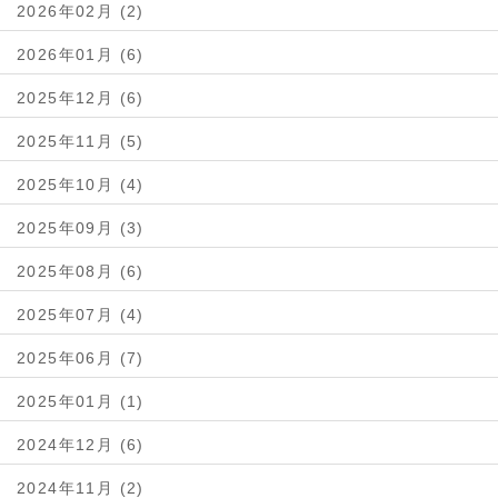
2026年02月 (2)
2026年01月 (6)
2025年12月 (6)
2025年11月 (5)
2025年10月 (4)
2025年09月 (3)
2025年08月 (6)
2025年07月 (4)
2025年06月 (7)
2025年01月 (1)
2024年12月 (6)
2024年11月 (2)