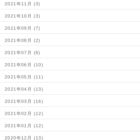
2021年11月 (3)
2021年10月 (3)
2021年09月 (7)
2021年08月 (2)
2021年07月 (6)
2021年06月 (10)
2021年05月 (11)
2021年04月 (13)
2021年03月 (16)
2021年02月 (12)
2021年01月 (12)
2020年12月 (13)