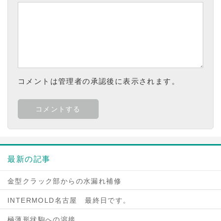
コメントは管理者の承認後に表示されます。
最新の記事
金型クラック部からの水漏れ補修
INTERMOLD名古屋 最終日です。
極薄形状駒への溶接