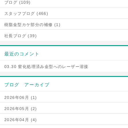
ブログ (109)
スタッフブログ (466)
樹脂金型カケ部分の補修 (1)
社長ブログ (39)
最近のコメント
03.30 窒化処理済み金型へのレーザー溶接
ブログ アーカイブ
2026年06月 (1)
2026年05月 (2)
2026年04月 (4)