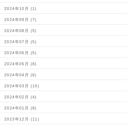
2024年10月 (1)
2024年09月 (7)
2024年08月 (5)
2024年07月 (5)
2024年06月 (5)
2024年05月 (8)
2024年04月 (6)
2024年03月 (10)
2024年02月 (4)
2024年01月 (8)
2023年12月 (11)