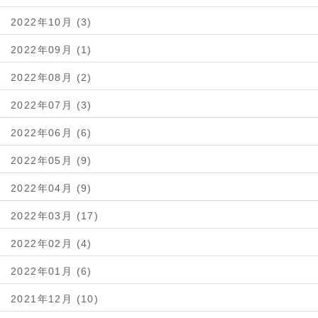
2022年10月 (3)
2022年09月 (1)
2022年08月 (2)
2022年07月 (3)
2022年06月 (6)
2022年05月 (9)
2022年04月 (9)
2022年03月 (17)
2022年02月 (4)
2022年01月 (6)
2021年12月 (10)