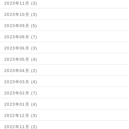
2023年11月 (3)
2023年10月 (3)
2023年09月 (5)
2023年08月 (7)
2023年06月 (3)
2023年05月 (4)
2023年04月 (2)
2023年03月 (4)
2023年02月 (7)
2023年01月 (4)
2022年12月 (3)
2022年11月 (2)