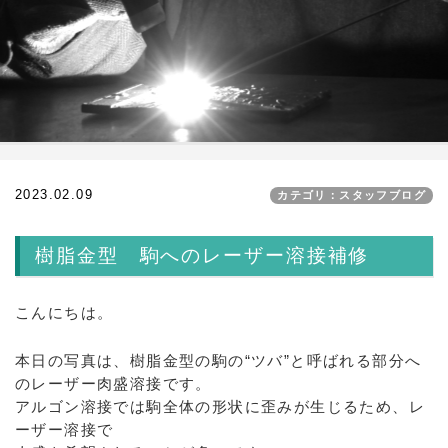
2023.02.09
カテゴリ：スタッフブログ
樹脂金型 駒へのレーザー溶接補修
こんにちは。
本日の写真は、樹脂金型の駒の“ツバ”と呼ばれる部分へ
のレーザー肉盛溶接です。
アルゴン溶接では駒全体の形状に歪みが生じるため、レ
ーザー溶接で