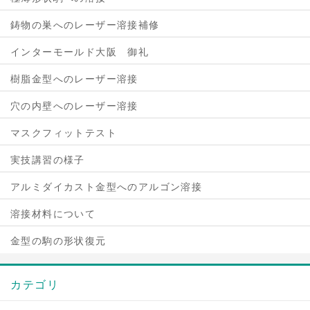
鋳物の巣へのレーザー溶接補修
インターモールド大阪 御礼
樹脂金型へのレーザー溶接
穴の内壁へのレーザー溶接
マスクフィットテスト
実技講習の様子
アルミダイカスト金型へのアルゴン溶接
溶接材料について
金型の駒の形状復元
カテゴリ