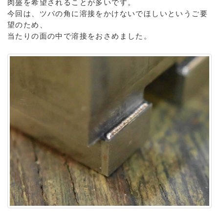
肉盛を希望されることが多いです。
今回は、ツバの角に溶接をかけないでほしいというご要
望のため、
当たりの面の中で溶接をおさめました。