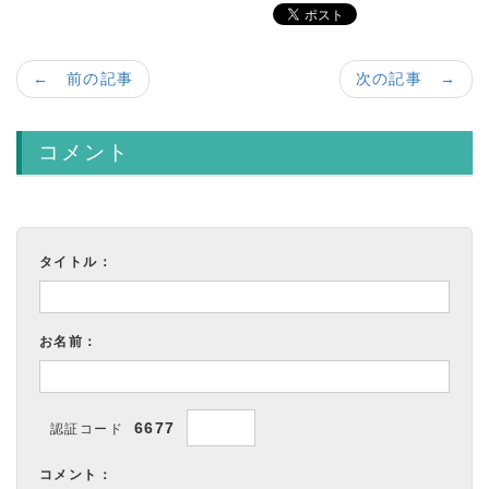
← 前の記事
次の記事 →
コメント
タイトル：
お名前：
6677
認証コード
コメント：