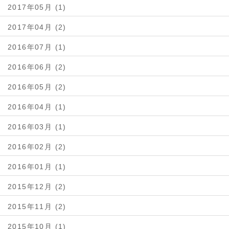
2017年05月 (1)
2017年04月 (2)
2016年07月 (1)
2016年06月 (2)
2016年05月 (2)
2016年04月 (1)
2016年03月 (1)
2016年02月 (2)
2016年01月 (1)
2015年12月 (2)
2015年11月 (2)
2015年10月 (1)