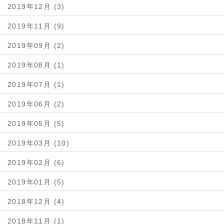
2019年12月 (3)
2019年11月 (9)
2019年09月 (2)
2019年08月 (1)
2019年07月 (1)
2019年06月 (2)
2019年05月 (5)
2019年03月 (10)
2019年02月 (6)
2019年01月 (5)
2018年12月 (4)
2018年11月 (1)