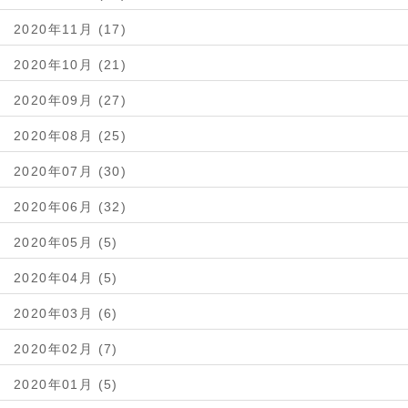
2020年11月 (17)
2020年10月 (21)
2020年09月 (27)
2020年08月 (25)
2020年07月 (30)
2020年06月 (32)
2020年05月 (5)
2020年04月 (5)
2020年03月 (6)
2020年02月 (7)
2020年01月 (5)