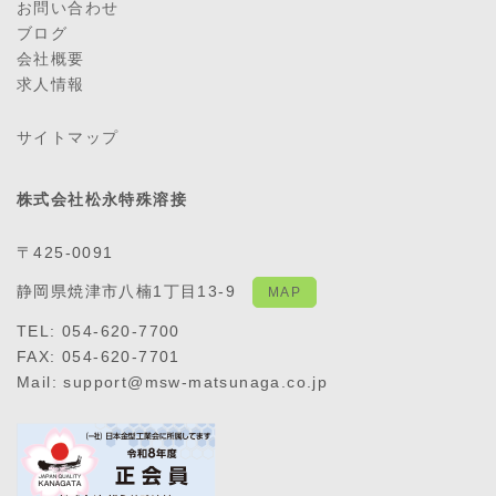
お問い合わせ
ブログ
会社概要
求人情報
サイトマップ
株式会社松永特殊溶接
〒425-0091
静岡県焼津市八楠1丁目13-9
MAP
TEL: 054-620-7700
FAX: 054-620-7701
Mail: support@msw-matsunaga.co.jp