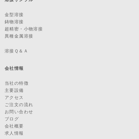
金型溶接
鋳物溶接
超精密・小物溶接
異種金属溶接
溶接Ｑ＆Ａ
会社情報
当社の特徴
主要設備
アクセス
ご注文の流れ
お問い合わせ
ブログ
会社概要
求人情報