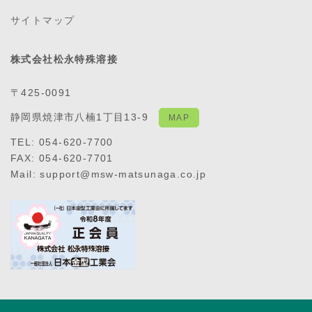
サイトマップ
株式会社松永特殊溶接
〒425-0091
静岡県焼津市八楠1丁目13-9
MAP
TEL: 054-620-7700
FAX: 054-620-7701
Mail: support@msw-matsunaga.co.jp