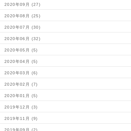
2020年09月 (27)
2020年08月 (25)
2020年07月 (30)
2020年06月 (32)
2020年05月 (5)
2020年04月 (5)
2020年03月 (6)
2020年02月 (7)
2020年01月 (5)
2019年12月 (3)
2019年11月 (9)
2019年09月 (2)