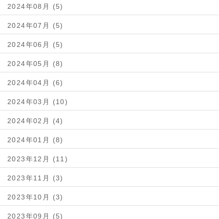
2024年08月 (5)
2024年07月 (5)
2024年06月 (5)
2024年05月 (8)
2024年04月 (6)
2024年03月 (10)
2024年02月 (4)
2024年01月 (8)
2023年12月 (11)
2023年11月 (3)
2023年10月 (3)
2023年09月 (5)