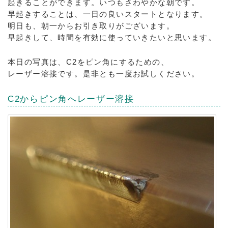
起きることができます。いつもさわやかな朝です。
早起きすることは、一日の良いスタートとなります。
明日も、朝一からお引き取りがございます。
早起きして、時間を有効に使っていきたいと思います。
本日の写真は、C2をピン角にするための、
レーザー溶接です。是非とも一度お試しください。
C2からピン角へレーザー溶接