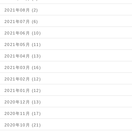
2021年08月 (2)
2021年07月 (6)
2021年06月 (10)
2021年05月 (11)
2021年04月 (13)
2021年03月 (16)
2021年02月 (12)
2021年01月 (12)
2020年12月 (13)
2020年11月 (17)
2020年10月 (21)