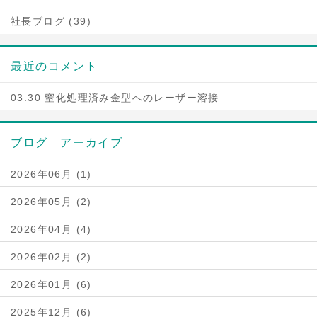
社長ブログ (39)
最近のコメント
03.30 窒化処理済み金型へのレーザー溶接
ブログ アーカイブ
2026年06月 (1)
2026年05月 (2)
2026年04月 (4)
2026年02月 (2)
2026年01月 (6)
2025年12月 (6)