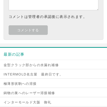
コメントは管理者の承認後に表示されます。
最新の記事
金型クラック部からの水漏れ補修
INTERMOLD名古屋 最終日です。
極薄形状駒への溶接
鋳物の巣へのレーザー溶接補修
インターモールド大阪 御礼