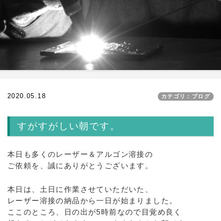
2020.05.18
カテゴリ：ブログ
すがすがしい朝です。
本日も多くのレーザー＆アルゴン溶接の
ご依頼を、誠にありがとうございます。
本日は、土日に作業させていただいた、
レーザー溶接の納品から一日が始まりました。
ここのところ、日の出が5時前なので目覚め良く