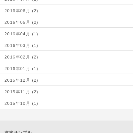
2016年06月 (2)
2016年05月 (2)
2016年04月 (1)
2016年03月 (1)
2016年02月 (2)
2016年01月 (1)
2015年12月 (2)
2015年11月 (2)
2015年10月 (1)
溶接サンプル