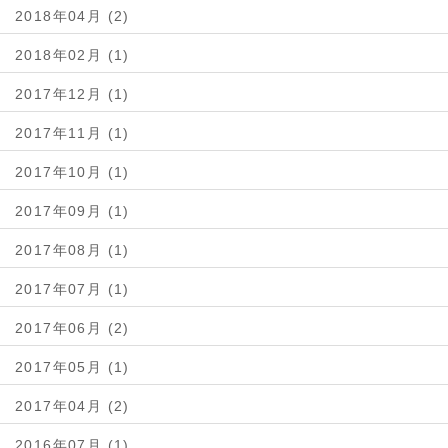
2018年04月 (2)
2018年02月 (1)
2017年12月 (1)
2017年11月 (1)
2017年10月 (1)
2017年09月 (1)
2017年08月 (1)
2017年07月 (1)
2017年06月 (2)
2017年05月 (1)
2017年04月 (2)
2016年07月 (1)