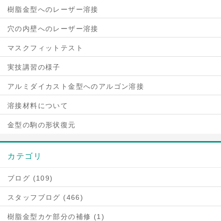
樹脂金型へのレーザー溶接
穴の内壁へのレーザー溶接
マスクフィットテスト
実技講習の様子
アルミダイカスト金型へのアルゴン溶接
溶接材料について
金型の駒の形状復元
カテゴリ
ブログ (109)
スタッフブログ (466)
樹脂金型カケ部分の補修 (1)