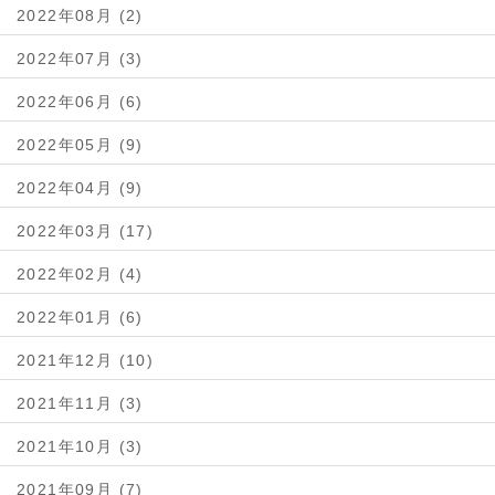
2022年08月 (2)
2022年07月 (3)
2022年06月 (6)
2022年05月 (9)
2022年04月 (9)
2022年03月 (17)
2022年02月 (4)
2022年01月 (6)
2021年12月 (10)
2021年11月 (3)
2021年10月 (3)
2021年09月 (7)