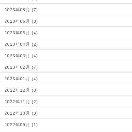
2023年08月 (7)
2023年06月 (3)
2023年05月 (4)
2023年04月 (2)
2023年03月 (4)
2023年02月 (7)
2023年01月 (4)
2022年12月 (3)
2022年11月 (2)
2022年10月 (3)
2022年09月 (1)