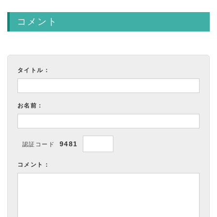
コメント
タイトル：
お名前：
9481
認証コード
コメント：