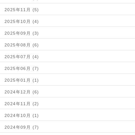
2025年11月 (5)
2025年10月 (4)
2025年09月 (3)
2025年08月 (6)
2025年07月 (4)
2025年06月 (7)
2025年01月 (1)
2024年12月 (6)
2024年11月 (2)
2024年10月 (1)
2024年09月 (7)