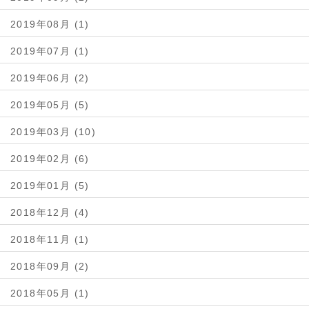
2019年08月 (1)
2019年07月 (1)
2019年06月 (2)
2019年05月 (5)
2019年03月 (10)
2019年02月 (6)
2019年01月 (5)
2018年12月 (4)
2018年11月 (1)
2018年09月 (2)
2018年05月 (1)