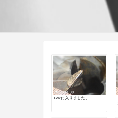
2024.04.30
GWに入りました。