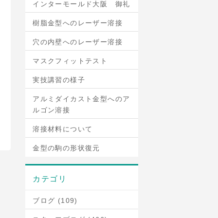
インターモールド大阪 御礼
樹脂金型へのレーザー溶接
穴の内壁へのレーザー溶接
マスクフィットテスト
実技講習の様子
アルミダイカスト金型へのア
ルゴン溶接
溶接材料について
金型の駒の形状復元
カテゴリ
ブログ (109)