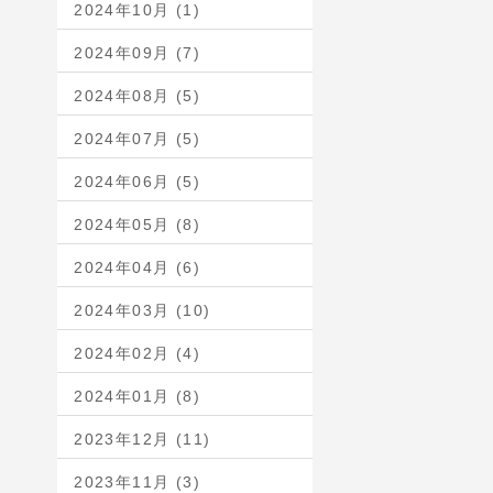
2024年10月 (1)
2024年09月 (7)
2024年08月 (5)
2024年07月 (5)
2024年06月 (5)
2024年05月 (8)
2024年04月 (6)
2024年03月 (10)
2024年02月 (4)
2024年01月 (8)
2023年12月 (11)
2023年11月 (3)