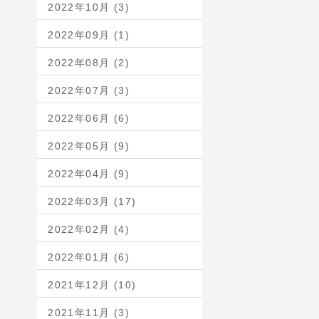
2022年10月 (3)
2022年09月 (1)
2022年08月 (2)
2022年07月 (3)
2022年06月 (6)
2022年05月 (9)
2022年04月 (9)
2022年03月 (17)
2022年02月 (4)
2022年01月 (6)
2021年12月 (10)
2021年11月 (3)