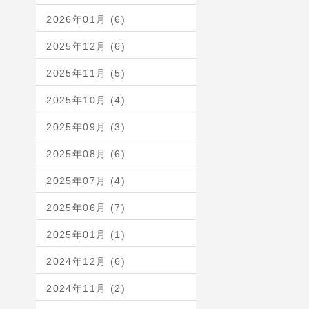
2026年01月 (6)
2025年12月 (6)
2025年11月 (5)
2025年10月 (4)
2025年09月 (3)
2025年08月 (6)
2025年07月 (4)
2025年06月 (7)
2025年01月 (1)
2024年12月 (6)
2024年11月 (2)