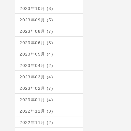
2023年10月 (3)
2023年09月 (5)
2023年08月 (7)
2023年06月 (3)
2023年05月 (4)
2023年04月 (2)
2023年03月 (4)
2023年02月 (7)
2023年01月 (4)
2022年12月 (3)
2022年11月 (2)