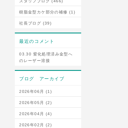
スタッフブログ (466)
樹脂金型カケ部分の補修 (1)
社長ブログ (39)
最近のコメント
03.30 窒化処理済み金型へ
のレーザー溶接
ブログ アーカイブ
2026年06月 (1)
2026年05月 (2)
2026年04月 (4)
2026年02月 (2)