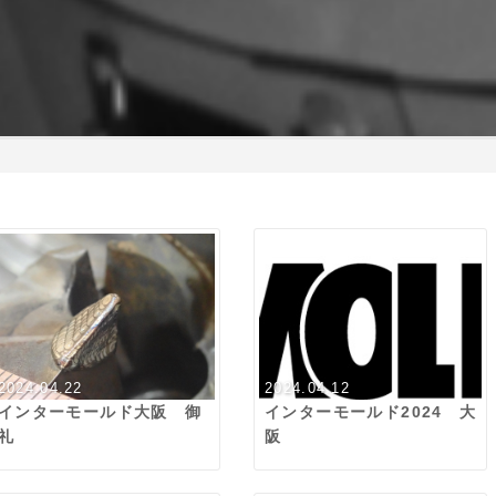
2024.04.22
2024.04.12
インターモールド大阪 御
インターモールド2024 大
礼
阪