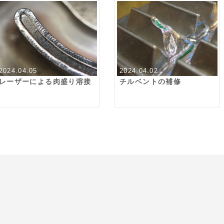
2024.04.05
2024.04.02
レーザーによる肉盛り溶接
チルベントの補修