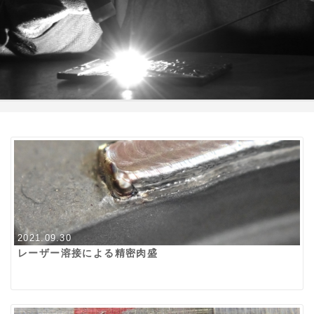
2021.09.30
レーザー溶接による精密肉盛