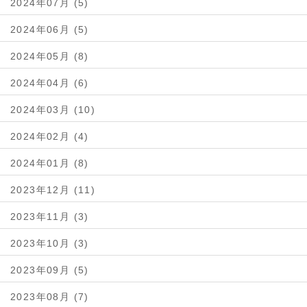
2024年07月 (5)
2024年06月 (5)
2024年05月 (8)
2024年04月 (6)
2024年03月 (10)
2024年02月 (4)
2024年01月 (8)
2023年12月 (11)
2023年11月 (3)
2023年10月 (3)
2023年09月 (5)
2023年08月 (7)