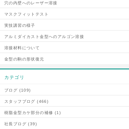
穴の内壁へのレーザー溶接
マスクフィットテスト
実技講習の様子
アルミダイカスト金型へのアルゴン溶接
溶接材料について
金型の駒の形状復元
カテゴリ
ブログ (109)
スタッフブログ (466)
樹脂金型カケ部分の補修 (1)
社長ブログ (39)