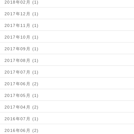
2018年02月 (1)
2017年12月 (1)
2017年11月 (1)
2017年10月 (1)
2017年09月 (1)
2017年08月 (1)
2017年07月 (1)
2017年06月 (2)
2017年05月 (1)
2017年04月 (2)
2016年07月 (1)
2016年06月 (2)