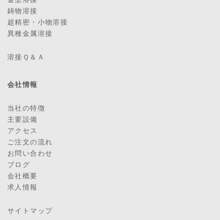
鋳物溶接
超精密・小物溶接
異種金属溶接
溶接Ｑ＆Ａ
会社情報
当社の特徴
主要設備
アクセス
ご注文の流れ
お問い合わせ
ブログ
会社概要
求人情報
サイトマップ