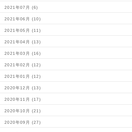
2021年07月 (6)
2021年06月 (10)
2021年05月 (11)
2021年04月 (13)
2021年03月 (16)
2021年02月 (12)
2021年01月 (12)
2020年12月 (13)
2020年11月 (17)
2020年10月 (21)
2020年09月 (27)