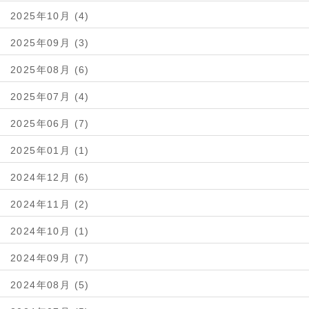
2025年10月 (4)
2025年09月 (3)
2025年08月 (6)
2025年07月 (4)
2025年06月 (7)
2025年01月 (1)
2024年12月 (6)
2024年11月 (2)
2024年10月 (1)
2024年09月 (7)
2024年08月 (5)