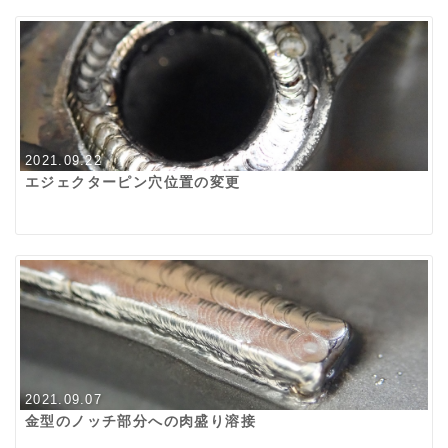
2021.09.22
エジェクターピン穴位置の変更
2021.09.07
金型のノッチ部分への肉盛り溶接