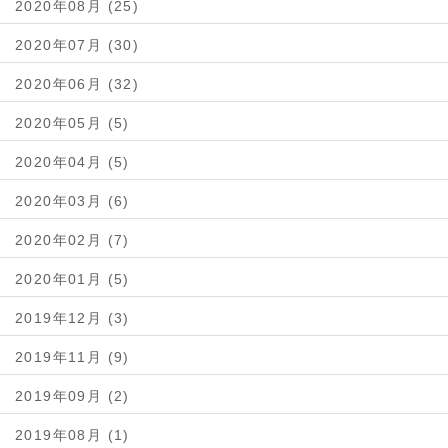
2020年08月 (25)
2020年07月 (30)
2020年06月 (32)
2020年05月 (5)
2020年04月 (5)
2020年03月 (6)
2020年02月 (7)
2020年01月 (5)
2019年12月 (3)
2019年11月 (9)
2019年09月 (2)
2019年08月 (1)