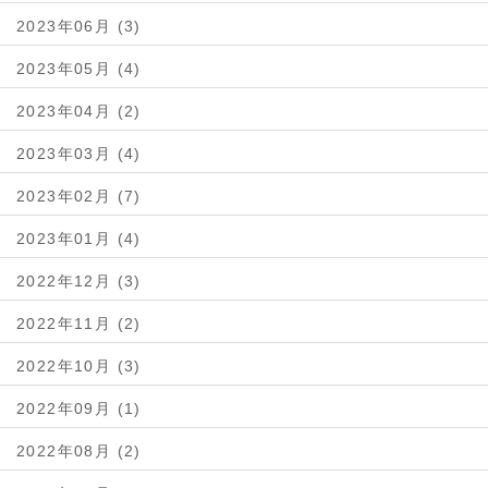
2023年06月 (3)
2023年05月 (4)
2023年04月 (2)
2023年03月 (4)
2023年02月 (7)
2023年01月 (4)
2022年12月 (3)
2022年11月 (2)
2022年10月 (3)
2022年09月 (1)
2022年08月 (2)