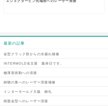
エジェクターピン先端部へのレーザー溶接
最新の記事
金型クラック部からの水漏れ補修
INTERMOLD名古屋 最終日です。
極薄形状駒への溶接
鋳物の巣へのレーザー溶接補修
インターモールド大阪 御礼
樹脂金型へのレーザー溶接