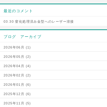
最近のコメント
03.30 窒化処理済み金型へのレーザー溶接
ブログ アーカイブ
2026年06月 (1)
2026年05月 (2)
2026年04月 (4)
2026年02月 (2)
2026年01月 (6)
2025年12月 (6)
2025年11月 (5)