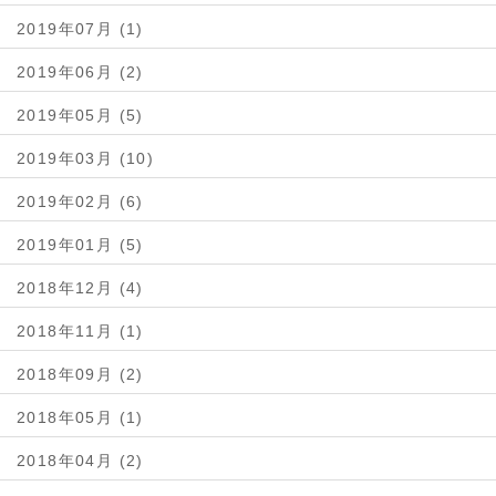
2019年07月 (1)
2019年06月 (2)
2019年05月 (5)
2019年03月 (10)
2019年02月 (6)
2019年01月 (5)
2018年12月 (4)
2018年11月 (1)
2018年09月 (2)
2018年05月 (1)
2018年04月 (2)