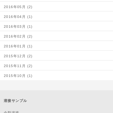
2016年05月 (2)
2016年04月 (1)
2016年03月 (1)
2016年02月 (2)
2016年01月 (1)
2015年12月 (2)
2015年11月 (2)
2015年10月 (1)
溶接サンプル
金型溶接