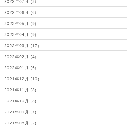
2022年07月 (3)
2022年06月 (6)
2022年05月 (9)
2022年04月 (9)
2022年03月 (17)
2022年02月 (4)
2022年01月 (6)
2021年12月 (10)
2021年11月 (3)
2021年10月 (3)
2021年09月 (7)
2021年08月 (2)