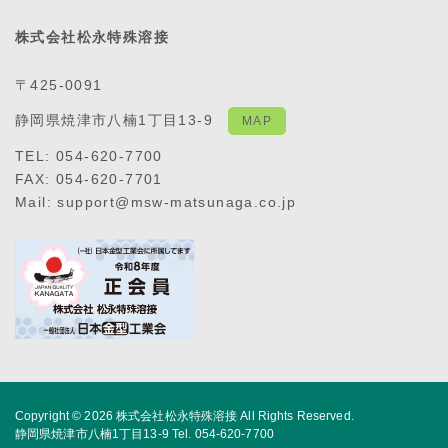
株式会社松永特殊溶接
〒425-0091
静岡県焼津市八楠1丁目13-9
MAP
TEL: 054-620-7700
FAX: 054-620-7701
Mail: support@msw-matsunaga.co.jp
Copyright © 2026
株式会社松永特殊溶接
All Rights Reserved.
静岡県焼津市八楠1丁目13-9 Tel. 054-620-7700