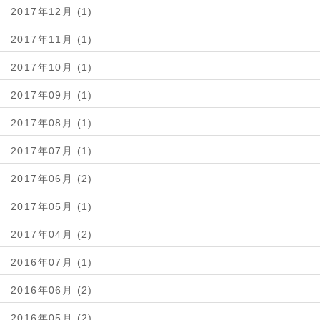
2017年12月 (1)
2017年11月 (1)
2017年10月 (1)
2017年09月 (1)
2017年08月 (1)
2017年07月 (1)
2017年06月 (2)
2017年05月 (1)
2017年04月 (2)
2016年07月 (1)
2016年06月 (2)
2016年05月 (2)