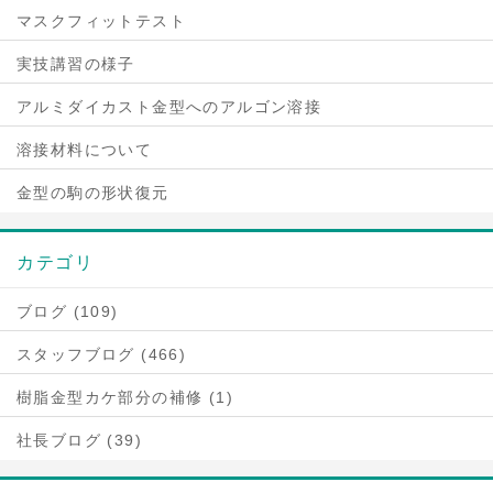
マスクフィットテスト
実技講習の様子
アルミダイカスト金型へのアルゴン溶接
溶接材料について
金型の駒の形状復元
カテゴリ
ブログ (109)
スタッフブログ (466)
樹脂金型カケ部分の補修 (1)
社長ブログ (39)