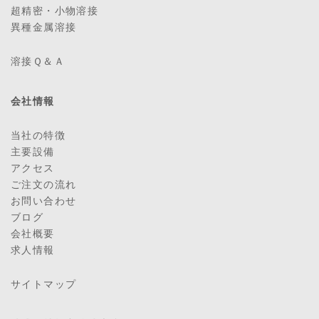
超精密・小物溶接
異種金属溶接
溶接Ｑ＆Ａ
会社情報
当社の特徴
主要設備
アクセス
ご注文の流れ
お問い合わせ
ブログ
会社概要
求人情報
サイトマップ