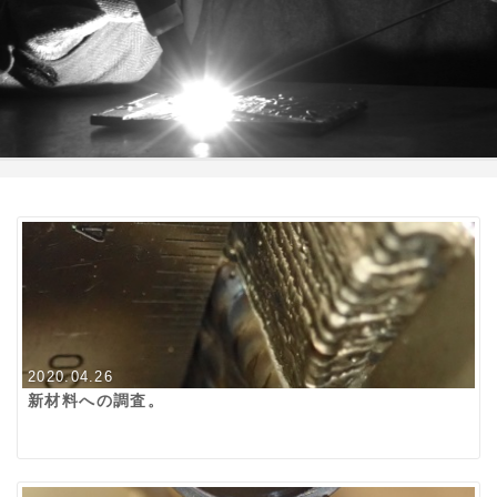
2020.04.26
新材料への調査。