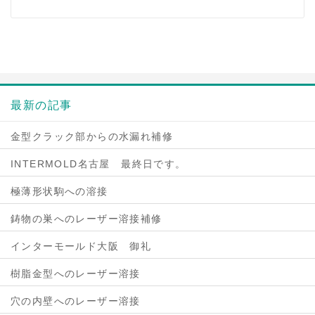
最新の記事
金型クラック部からの水漏れ補修
INTERMOLD名古屋 最終日です。
極薄形状駒への溶接
鋳物の巣へのレーザー溶接補修
インターモールド大阪 御礼
樹脂金型へのレーザー溶接
穴の内壁へのレーザー溶接