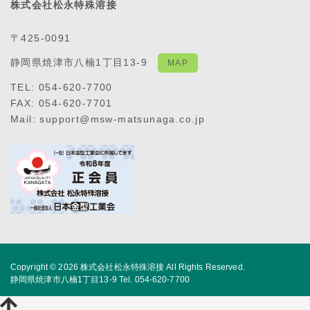
株式会社松永特殊溶接
〒425-0091
静岡県焼津市八楠1丁目13-9
MAP
TEL: 054-620-7700
FAX: 054-620-7701
Mail: support@msw-matsunaga.co.jp
Copyright © 2026
株式会社松永特殊溶接
All Rights Reserved.
静岡県焼津市八楠1丁目13-9 Tel. 054-620-7700