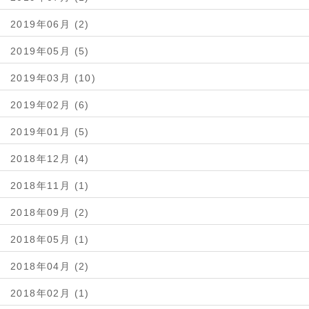
2019年06月 (2)
2019年05月 (5)
2019年03月 (10)
2019年02月 (6)
2019年01月 (5)
2018年12月 (4)
2018年11月 (1)
2018年09月 (2)
2018年05月 (1)
2018年04月 (2)
2018年02月 (1)