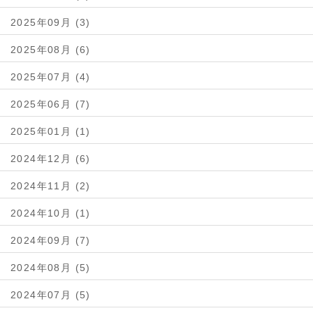
2025年09月 (3)
2025年08月 (6)
2025年07月 (4)
2025年06月 (7)
2025年01月 (1)
2024年12月 (6)
2024年11月 (2)
2024年10月 (1)
2024年09月 (7)
2024年08月 (5)
2024年07月 (5)