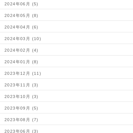
2024年06月 (5)
2024年05月 (8)
2024年04月 (6)
2024年03月 (10)
2024年02月 (4)
2024年01月 (8)
2023年12月 (11)
2023年11月 (3)
2023年10月 (3)
2023年09月 (5)
2023年08月 (7)
2023年06月 (3)