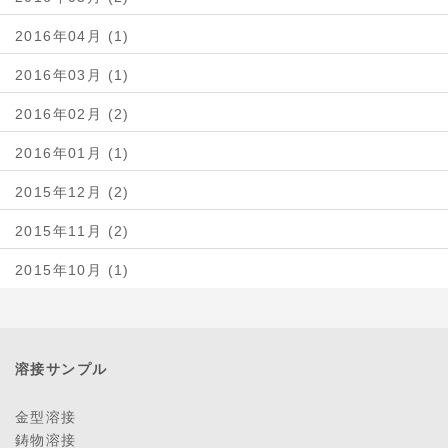
2016年04月 (1)
2016年03月 (1)
2016年02月 (2)
2016年01月 (1)
2015年12月 (2)
2015年11月 (2)
2015年10月 (1)
溶接サンプル
金型溶接
鋳物溶接