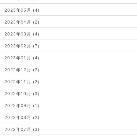
2023年05月 (4)
2023年04月 (2)
2023年03月 (4)
2023年02月 (7)
2023年01月 (4)
2022年12月 (3)
2022年11月 (2)
2022年10月 (3)
2022年09月 (1)
2022年08月 (2)
2022年07月 (3)