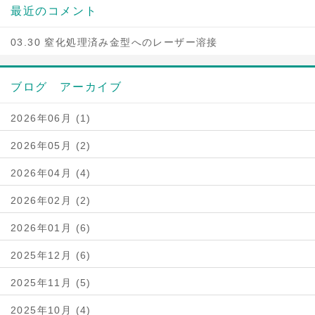
最近のコメント
03.30 窒化処理済み金型へのレーザー溶接
ブログ アーカイブ
2026年06月 (1)
2026年05月 (2)
2026年04月 (4)
2026年02月 (2)
2026年01月 (6)
2025年12月 (6)
2025年11月 (5)
2025年10月 (4)