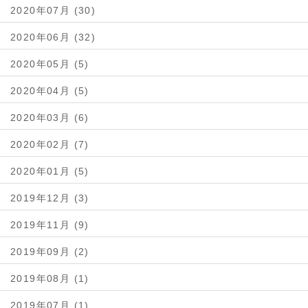
2020年07月 (30)
2020年06月 (32)
2020年05月 (5)
2020年04月 (5)
2020年03月 (6)
2020年02月 (7)
2020年01月 (5)
2019年12月 (3)
2019年11月 (9)
2019年09月 (2)
2019年08月 (1)
2019年07月 (1)