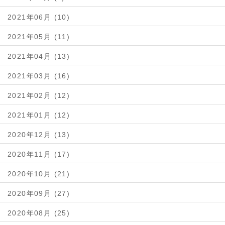
2021年06月 (10)
2021年05月 (11)
2021年04月 (13)
2021年03月 (16)
2021年02月 (12)
2021年01月 (12)
2020年12月 (13)
2020年11月 (17)
2020年10月 (21)
2020年09月 (27)
2020年08月 (25)