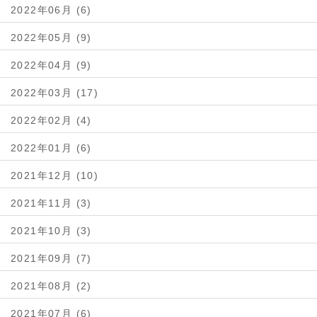
2022年06月 (6)
2022年05月 (9)
2022年04月 (9)
2022年03月 (17)
2022年02月 (4)
2022年01月 (6)
2021年12月 (10)
2021年11月 (3)
2021年10月 (3)
2021年09月 (7)
2021年08月 (2)
2021年07月 (6)