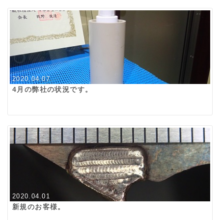
2020.04.07
4月の弊社の状況です。
2020.04.01
新規のお客様。