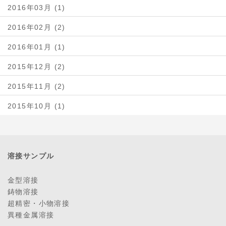
2016年03月 (1)
2016年02月 (2)
2016年01月 (1)
2015年12月 (2)
2015年11月 (2)
2015年10月 (1)
溶接サンプル
金型溶接
鋳物溶接
超精密・小物溶接
異種金属溶接