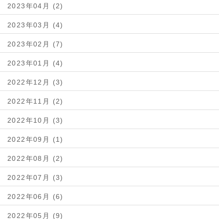
2023年04月 (2)
2023年03月 (4)
2023年02月 (7)
2023年01月 (4)
2022年12月 (3)
2022年11月 (2)
2022年10月 (3)
2022年09月 (1)
2022年08月 (2)
2022年07月 (3)
2022年06月 (6)
2022年05月 (9)