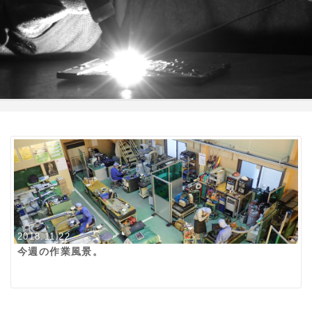
2018.11.22
今週の作業風景。