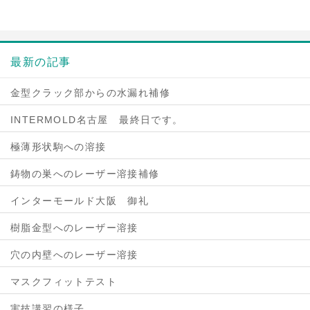
最新の記事
金型クラック部からの水漏れ補修
INTERMOLD名古屋 最終日です。
極薄形状駒への溶接
鋳物の巣へのレーザー溶接補修
インターモールド大阪 御礼
樹脂金型へのレーザー溶接
穴の内壁へのレーザー溶接
マスクフィットテスト
実技講習の様子