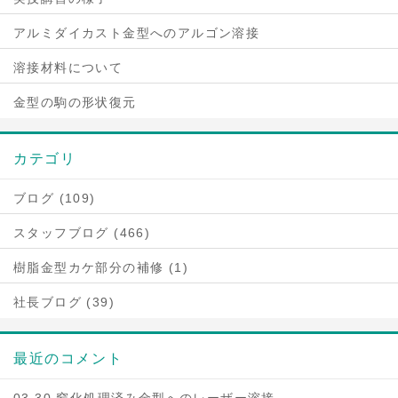
アルミダイカスト金型へのアルゴン溶接
溶接材料について
金型の駒の形状復元
カテゴリ
ブログ (109)
スタッフブログ (466)
樹脂金型カケ部分の補修 (1)
社長ブログ (39)
最近のコメント