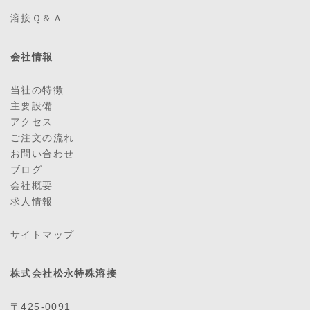
溶接Ｑ＆Ａ
会社情報
当社の特徴
主要設備
アクセス
ご注文の流れ
お問い合わせ
ブログ
会社概要
求人情報
サイトマップ
株式会社松永特殊溶接
〒425-0091