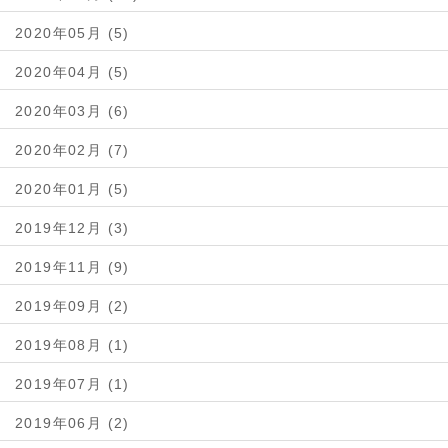
2020年05月 (5)
2020年04月 (5)
2020年03月 (6)
2020年02月 (7)
2020年01月 (5)
2019年12月 (3)
2019年11月 (9)
2019年09月 (2)
2019年08月 (1)
2019年07月 (1)
2019年06月 (2)