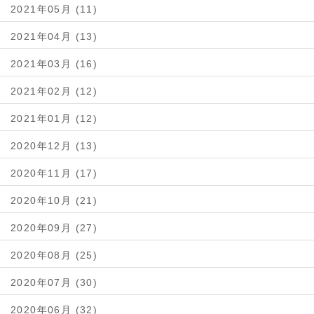
2021年05月 (11)
2021年04月 (13)
2021年03月 (16)
2021年02月 (12)
2021年01月 (12)
2020年12月 (13)
2020年11月 (17)
2020年10月 (21)
2020年09月 (27)
2020年08月 (25)
2020年07月 (30)
2020年06月 (32)