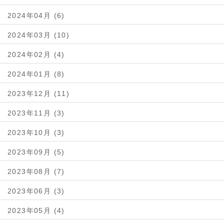
2024年04月 (6)
2024年03月 (10)
2024年02月 (4)
2024年01月 (8)
2023年12月 (11)
2023年11月 (3)
2023年10月 (3)
2023年09月 (5)
2023年08月 (7)
2023年06月 (3)
2023年05月 (4)