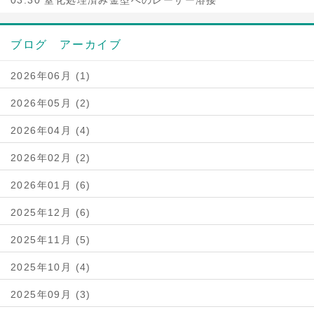
03.30 窒化処理済み金型へのレーザー溶接
ブログ アーカイブ
2026年06月 (1)
2026年05月 (2)
2026年04月 (4)
2026年02月 (2)
2026年01月 (6)
2025年12月 (6)
2025年11月 (5)
2025年10月 (4)
2025年09月 (3)