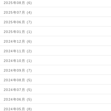
2025年08月 (6)
2025年07月 (4)
2025年06月 (7)
2025年01月 (1)
2024年12月 (6)
2024年11月 (2)
2024年10月 (1)
2024年09月 (7)
2024年08月 (5)
2024年07月 (5)
2024年06月 (5)
2024年05月 (8)