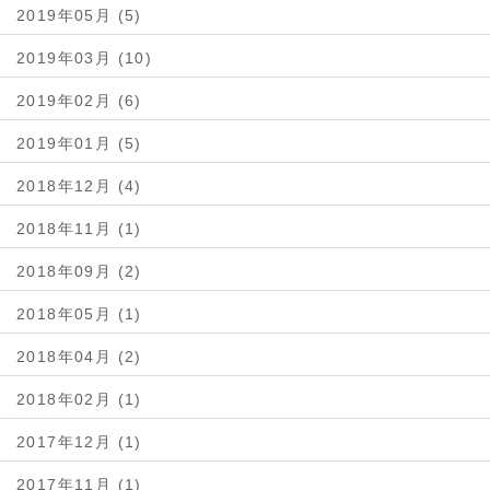
2019年05月 (5)
2019年03月 (10)
2019年02月 (6)
2019年01月 (5)
2018年12月 (4)
2018年11月 (1)
2018年09月 (2)
2018年05月 (1)
2018年04月 (2)
2018年02月 (1)
2017年12月 (1)
2017年11月 (1)