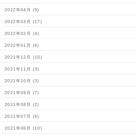
2022年04月 (9)
2022年03月 (17)
2022年02月 (4)
2022年01月 (6)
2021年12月 (10)
2021年11月 (3)
2021年10月 (3)
2021年09月 (7)
2021年08月 (2)
2021年07月 (6)
2021年06月 (10)