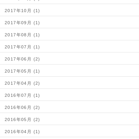
2017年10月 (1)
2017年09月 (1)
2017年08月 (1)
2017年07月 (1)
2017年06月 (2)
2017年05月 (1)
2017年04月 (2)
2016年07月 (1)
2016年06月 (2)
2016年05月 (2)
2016年04月 (1)