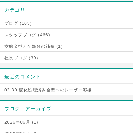
カテゴリ
ブログ (109)
スタッフブログ (466)
樹脂金型カケ部分の補修 (1)
社長ブログ (39)
最近のコメント
03.30 窒化処理済み金型へのレーザー溶接
ブログ アーカイブ
2026年06月 (1)