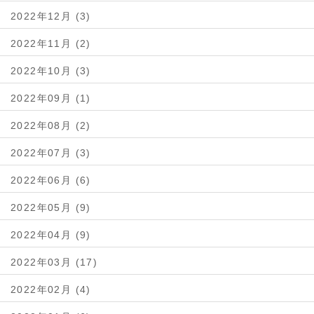
2022年12月 (3)
2022年11月 (2)
2022年10月 (3)
2022年09月 (1)
2022年08月 (2)
2022年07月 (3)
2022年06月 (6)
2022年05月 (9)
2022年04月 (9)
2022年03月 (17)
2022年02月 (4)