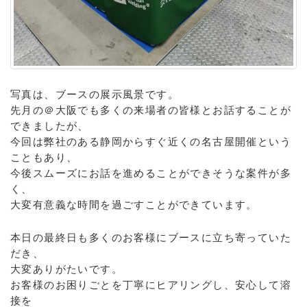
写真は、ブースの展示風景です。
先月の＠大阪でも多くの来場者の皆様とお話することが
できましたが、
今回は弊社のある静岡からすぐ近くの名古屋開催という
こともあり、
今後スムーズにお話を進めることができそうな案件が多
く、
大変有意義な時間を過ごすことができています。
本日の最終日も多くのお客様にブースに立ち寄っていた
だき、
大変ありがたいです。
お客様のお困りごとを丁寧にヒアリングし、安心して溶
接を