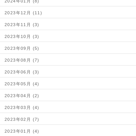
2024年01月 (8)
2023年12月 (11)
2023年11月 (3)
2023年10月 (3)
2023年09月 (5)
2023年08月 (7)
2023年06月 (3)
2023年05月 (4)
2023年04月 (2)
2023年03月 (4)
2023年02月 (7)
2023年01月 (4)