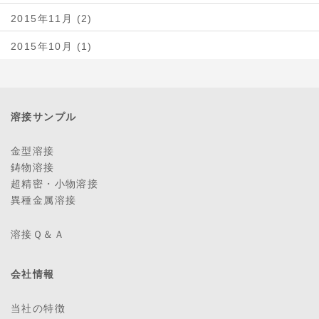
2015年11月 (2)
2015年10月 (1)
溶接サンプル
金型溶接
鋳物溶接
超精密・小物溶接
異種金属溶接
溶接Ｑ＆Ａ
会社情報
当社の特徴