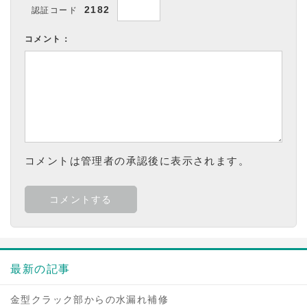
2182
認証コード
コメント：
コメントは管理者の承認後に表示されます。
最新の記事
金型クラック部からの水漏れ補修