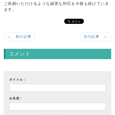
ご依頼いただけるような誠実な対応を今後も続けていき
ます。
← 前の記事
次の記事 →
コメント
タイトル：
お名前：