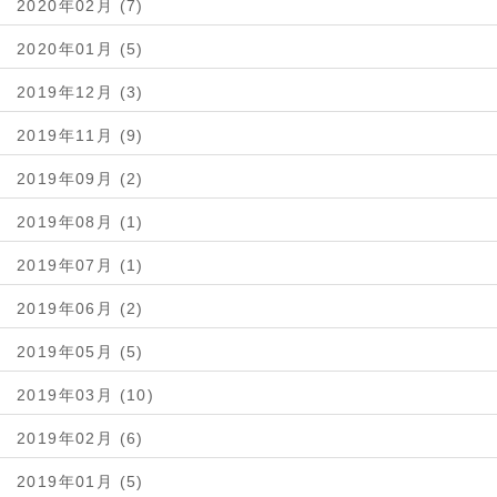
2020年02月 (7)
2020年01月 (5)
2019年12月 (3)
2019年11月 (9)
2019年09月 (2)
2019年08月 (1)
2019年07月 (1)
2019年06月 (2)
2019年05月 (5)
2019年03月 (10)
2019年02月 (6)
2019年01月 (5)