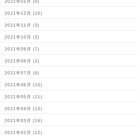
2022年01月 (6)
2021年12月 (10)
2021年11月 (3)
2021年10月 (3)
2021年09月 (7)
2021年08月 (2)
2021年07月 (6)
2021年06月 (10)
2021年05月 (11)
2021年04月 (13)
2021年03月 (16)
2021年02月 (12)