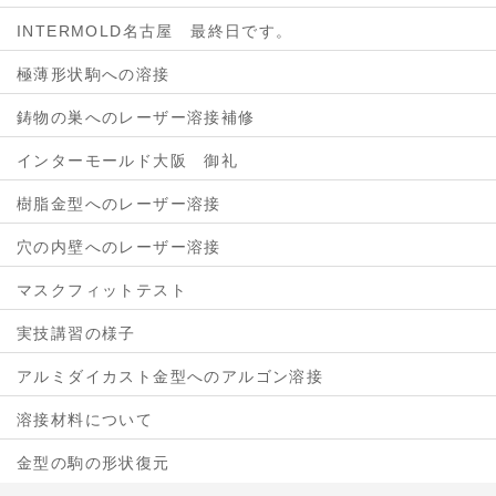
INTERMOLD名古屋 最終日です。
極薄形状駒への溶接
鋳物の巣へのレーザー溶接補修
インターモールド大阪 御礼
樹脂金型へのレーザー溶接
穴の内壁へのレーザー溶接
マスクフィットテスト
実技講習の様子
アルミダイカスト金型へのアルゴン溶接
溶接材料について
金型の駒の形状復元