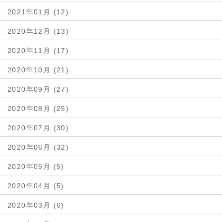
2021年01月 (12)
2020年12月 (13)
2020年11月 (17)
2020年10月 (21)
2020年09月 (27)
2020年08月 (25)
2020年07月 (30)
2020年06月 (32)
2020年05月 (5)
2020年04月 (5)
2020年03月 (6)