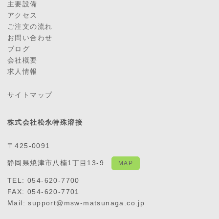
主要設備
アクセス
ご注文の流れ
お問い合わせ
ブログ
会社概要
求人情報
サイトマップ
株式会社松永特殊溶接
〒425-0091
静岡県焼津市八楠1丁目13-9
MAP
TEL: 054-620-7700
FAX: 054-620-7701
Mail: support@msw-matsunaga.co.jp