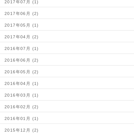
2017年07月 (1)
2017年06月 (2)
2017年05月 (1)
2017年04月 (2)
2016年07月 (1)
2016年06月 (2)
2016年05月 (2)
2016年04月 (1)
2016年03月 (1)
2016年02月 (2)
2016年01月 (1)
2015年12月 (2)