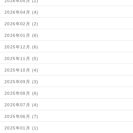
2026年05月 (2)
2026年04月 (4)
2026年02月 (2)
2026年01月 (6)
2025年12月 (6)
2025年11月 (5)
2025年10月 (4)
2025年09月 (3)
2025年08月 (6)
2025年07月 (4)
2025年06月 (7)
2025年01月 (1)