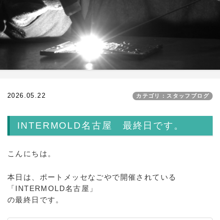
2026.05.22
カテゴリ：スタッフブログ
INTERMOLD名古屋 最終日です。
こんにちは。
本日は、ポートメッセなごやで開催されている
「INTERMOLD名古屋」
の最終日です。