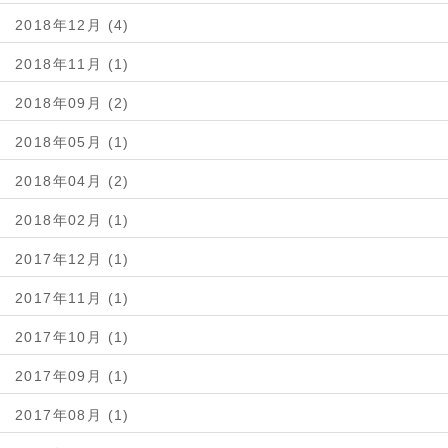
2018年12月 (4)
2018年11月 (1)
2018年09月 (2)
2018年05月 (1)
2018年04月 (2)
2018年02月 (1)
2017年12月 (1)
2017年11月 (1)
2017年10月 (1)
2017年09月 (1)
2017年08月 (1)