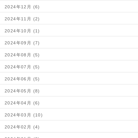
2024年12月 (6)
2024年11月 (2)
2024年10月 (1)
2024年09月 (7)
2024年08月 (5)
2024年07月 (5)
2024年06月 (5)
2024年05月 (8)
2024年04月 (6)
2024年03月 (10)
2024年02月 (4)