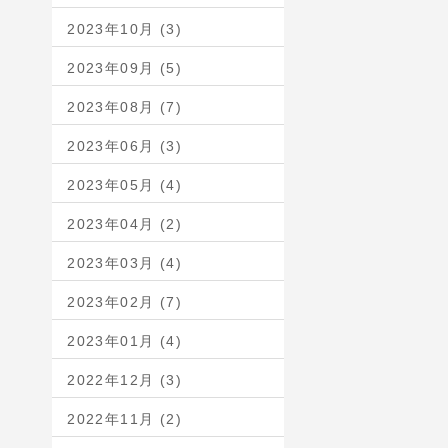
2023年10月 (3)
2023年09月 (5)
2023年08月 (7)
2023年06月 (3)
2023年05月 (4)
2023年04月 (2)
2023年03月 (4)
2023年02月 (7)
2023年01月 (4)
2022年12月 (3)
2022年11月 (2)