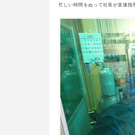
忙しい時間をぬって社長が直接指