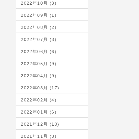
2022年10月 (3)
2022年09月 (1)
2022年08月 (2)
2022年07月 (3)
2022年06月 (6)
2022年05月 (9)
2022年04月 (9)
2022年03月 (17)
2022年02月 (4)
2022年01月 (6)
2021年12月 (10)
2021年11月 (3)