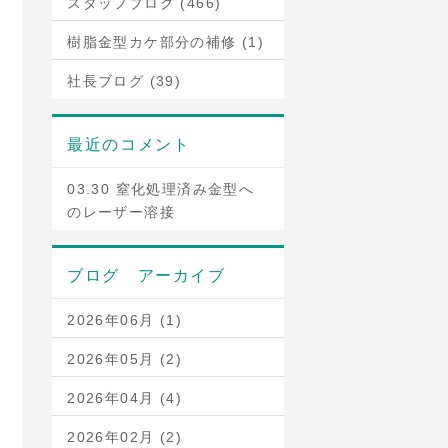
スタッフブログ (466)
樹脂金型カケ部分の補修 (1)
社長ブログ (39)
最近のコメント
03.30 窒化処理済み金型へ
のレーザー溶接
ブログ アーカイブ
2026年06月 (1)
2026年05月 (2)
2026年04月 (4)
2026年02月 (2)