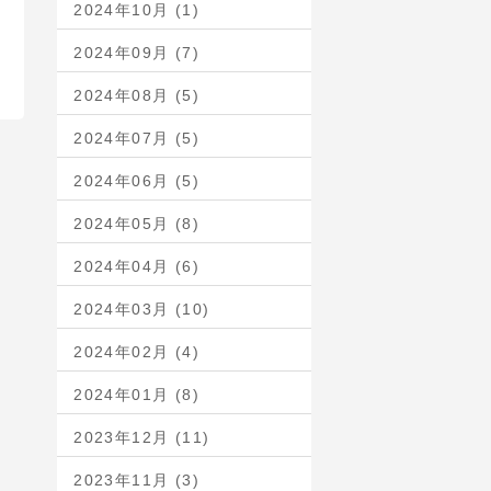
2024年10月 (1)
2024年09月 (7)
2024年08月 (5)
2024年07月 (5)
2024年06月 (5)
2024年05月 (8)
2024年04月 (6)
2024年03月 (10)
2024年02月 (4)
2024年01月 (8)
2023年12月 (11)
2023年11月 (3)