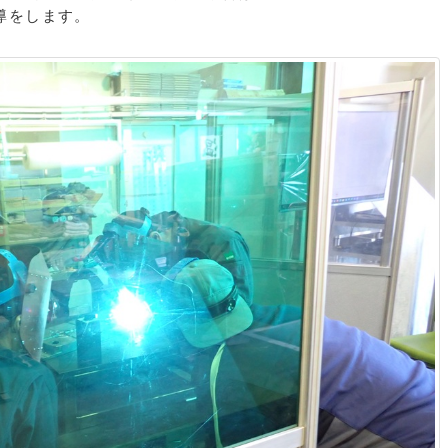
導をします。