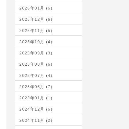
2026年01月 (6)
2025年12月 (6)
2025年11月 (5)
2025年10月 (4)
2025年09月 (3)
2025年08月 (6)
2025年07月 (4)
2025年06月 (7)
2025年01月 (1)
2024年12月 (6)
2024年11月 (2)