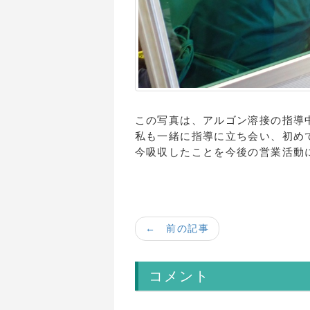
この写真は、アルゴン溶接の指導
私も一緒に指導に立ち会い、初め
今吸収したことを今後の営業活動
← 前の記事
コメント