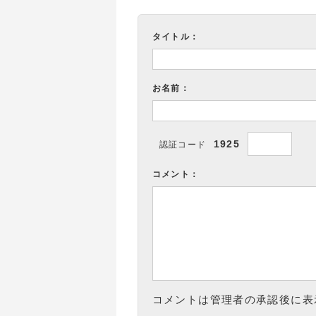
タイトル：
お名前：
1925
認証コード
コメント：
コメントは管理者の承認後に表