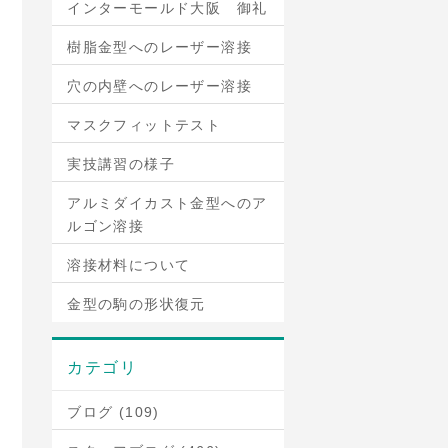
インターモールド大阪 御礼
樹脂金型へのレーザー溶接
穴の内壁へのレーザー溶接
マスクフィットテスト
実技講習の様子
アルミダイカスト金型へのア
ルゴン溶接
溶接材料について
金型の駒の形状復元
カテゴリ
ブログ (109)