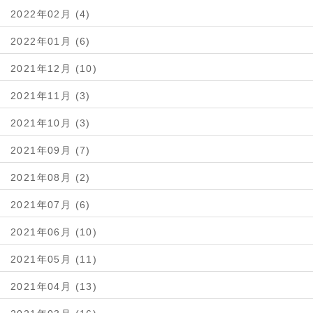
2022年02月 (4)
2022年01月 (6)
2021年12月 (10)
2021年11月 (3)
2021年10月 (3)
2021年09月 (7)
2021年08月 (2)
2021年07月 (6)
2021年06月 (10)
2021年05月 (11)
2021年04月 (13)