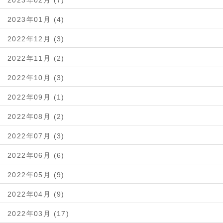
2023年02月 (7)
2023年01月 (4)
2022年12月 (3)
2022年11月 (2)
2022年10月 (3)
2022年09月 (1)
2022年08月 (2)
2022年07月 (3)
2022年06月 (6)
2022年05月 (9)
2022年04月 (9)
2022年03月 (17)