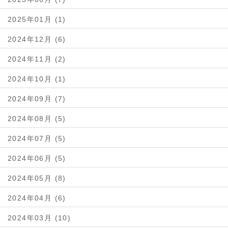
2025年01月 (1)
2024年12月 (6)
2024年11月 (2)
2024年10月 (1)
2024年09月 (7)
2024年08月 (5)
2024年07月 (5)
2024年06月 (5)
2024年05月 (8)
2024年04月 (6)
2024年03月 (10)