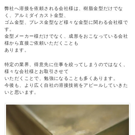
弊社へ溶接を依頼される会社様は、樹脂金型だけでな
く、アルミダイカスト金型、
ゴム金型、プレス金型など様々な金型に関わる会社様で
す。
金型メーカー様だけでなく、成形をおこなっている会社
様から直接ご依頼いただくことも
あります。
特定の業界、得意先に仕事を絞ってしまうのではなく、
様々な会社様とお取引させて
いただくことで、勉強になることも多くあります。
今後も、より広く自社の溶接技術をアピールしていきた
いと思います。