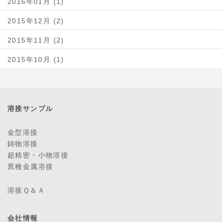
2016年01月 (1)
2015年12月 (2)
2015年11月 (2)
2015年10月 (1)
溶接サンプル
金型溶接
鋳物溶接
超精密・小物溶接
異種金属溶接
溶接Ｑ＆Ａ
会社情報