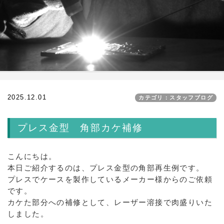
2025.12.01
カテゴリ：スタッフブログ
プレス金型 角部カケ補修
こんにちは。
本日ご紹介するのは、プレス金型の角部再生例です。
プレスでケースを製作しているメーカー様からのご依頼
です。
カケた部分への補修として、レーザー溶接で肉盛りいた
しました。