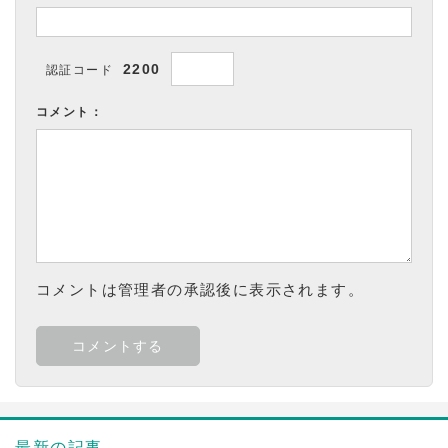
2200
認証コード
コメント：
コメントは管理者の承認後に表示されます。
最新の記事