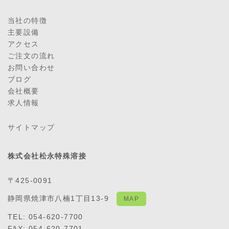
当社の特徴
主要設備
アクセス
ご注文の流れ
お問い合わせ
ブログ
会社概要
求人情報
サイトマップ
株式会社松永特殊溶接
〒425-0091
静岡県焼津市八楠1丁目13-9
MAP
TEL: 054-620-7700
FAX: 054-620-7701