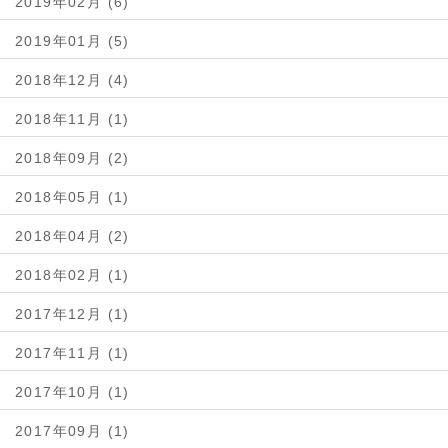
2019年02月 (6)
2019年01月 (5)
2018年12月 (4)
2018年11月 (1)
2018年09月 (2)
2018年05月 (1)
2018年04月 (2)
2018年02月 (1)
2017年12月 (1)
2017年11月 (1)
2017年10月 (1)
2017年09月 (1)