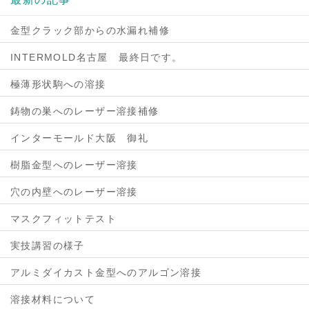
金型クラック部からの水漏れ補修
INTERMOLD名古屋 最終日です。
極薄形状駒への溶接
鋳物の巣へのレーザー溶接補修
インターモールド大阪 御礼
樹脂金型へのレーザー溶接
穴の内壁へのレーザー溶接
マスクフィットテスト
実技講習の様子
アルミダイカスト金型へのアルゴン溶接
溶接材料について