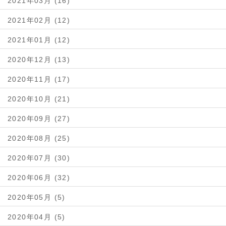
2021年03月 (16)
2021年02月 (12)
2021年01月 (12)
2020年12月 (13)
2020年11月 (17)
2020年10月 (21)
2020年09月 (27)
2020年08月 (25)
2020年07月 (30)
2020年06月 (32)
2020年05月 (5)
2020年04月 (5)