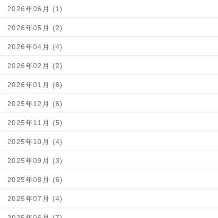
2026年06月 (1)
2026年05月 (2)
2026年04月 (4)
2026年02月 (2)
2026年01月 (6)
2025年12月 (6)
2025年11月 (5)
2025年10月 (4)
2025年09月 (3)
2025年08月 (6)
2025年07月 (4)
2025年06月 (7)