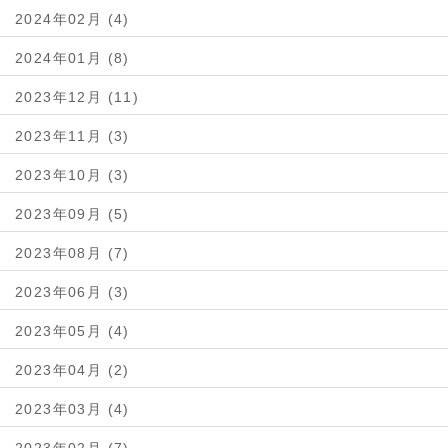
2024年02月 (4)
2024年01月 (8)
2023年12月 (11)
2023年11月 (3)
2023年10月 (3)
2023年09月 (5)
2023年08月 (7)
2023年06月 (3)
2023年05月 (4)
2023年04月 (2)
2023年03月 (4)