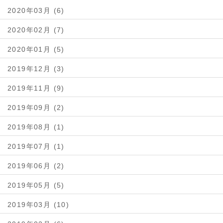
2020年03月 (6)
2020年02月 (7)
2020年01月 (5)
2019年12月 (3)
2019年11月 (9)
2019年09月 (2)
2019年08月 (1)
2019年07月 (1)
2019年06月 (2)
2019年05月 (5)
2019年03月 (10)