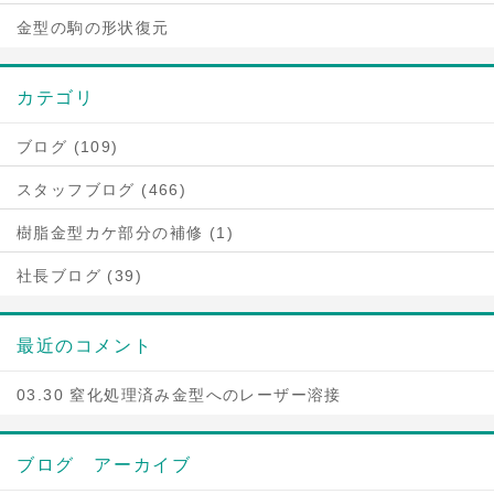
金型の駒の形状復元
カテゴリ
ブログ (109)
スタッフブログ (466)
樹脂金型カケ部分の補修 (1)
社長ブログ (39)
最近のコメント
03.30 窒化処理済み金型へのレーザー溶接
ブログ アーカイブ