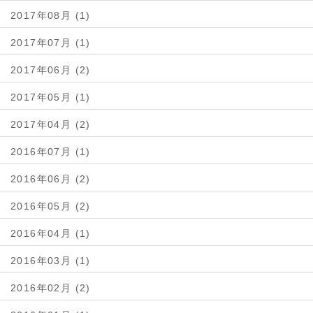
2017年08月 (1)
2017年07月 (1)
2017年06月 (2)
2017年05月 (1)
2017年04月 (2)
2016年07月 (1)
2016年06月 (2)
2016年05月 (2)
2016年04月 (1)
2016年03月 (1)
2016年02月 (2)