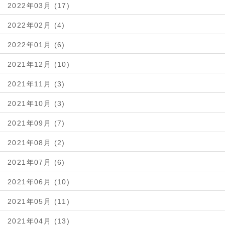
2022年03月 (17)
2022年02月 (4)
2022年01月 (6)
2021年12月 (10)
2021年11月 (3)
2021年10月 (3)
2021年09月 (7)
2021年08月 (2)
2021年07月 (6)
2021年06月 (10)
2021年05月 (11)
2021年04月 (13)