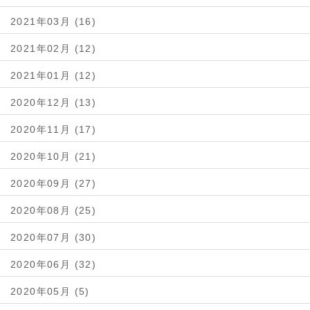
2021年03月 (16)
2021年02月 (12)
2021年01月 (12)
2020年12月 (13)
2020年11月 (17)
2020年10月 (21)
2020年09月 (27)
2020年08月 (25)
2020年07月 (30)
2020年06月 (32)
2020年05月 (5)