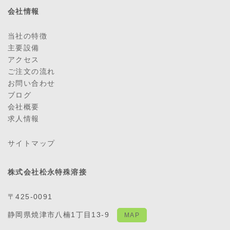
会社情報
当社の特徴
主要設備
アクセス
ご注文の流れ
お問い合わせ
ブログ
会社概要
求人情報
サイトマップ
株式会社松永特殊溶接
〒425-0091
静岡県焼津市八楠1丁目13-9
MAP