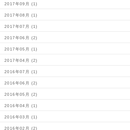
2017年09月 (1)
2017年08月 (1)
2017年07月 (1)
2017年06月 (2)
2017年05月 (1)
2017年04月 (2)
2016年07月 (1)
2016年06月 (2)
2016年05月 (2)
2016年04月 (1)
2016年03月 (1)
2016年02月 (2)