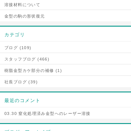
溶接材料について
金型の駒の形状復元
カテゴリ
ブログ (109)
スタッフブログ (466)
樹脂金型カケ部分の補修 (1)
社長ブログ (39)
最近のコメント
03.30 窒化処理済み金型へのレーザー溶接