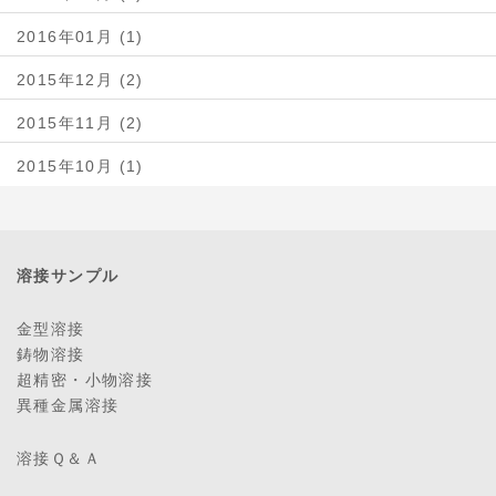
2016年01月 (1)
2015年12月 (2)
2015年11月 (2)
2015年10月 (1)
溶接サンプル
金型溶接
鋳物溶接
超精密・小物溶接
異種金属溶接
溶接Ｑ＆Ａ