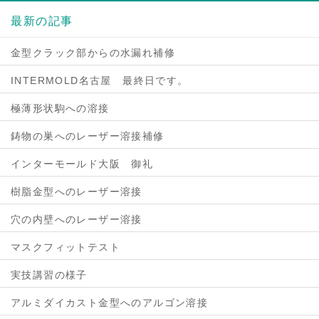
最新の記事
金型クラック部からの水漏れ補修
INTERMOLD名古屋 最終日です。
極薄形状駒への溶接
鋳物の巣へのレーザー溶接補修
インターモールド大阪 御礼
樹脂金型へのレーザー溶接
穴の内壁へのレーザー溶接
マスクフィットテスト
実技講習の様子
アルミダイカスト金型へのアルゴン溶接