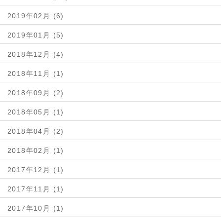
2019年02月 (6)
2019年01月 (5)
2018年12月 (4)
2018年11月 (1)
2018年09月 (2)
2018年05月 (1)
2018年04月 (2)
2018年02月 (1)
2017年12月 (1)
2017年11月 (1)
2017年10月 (1)