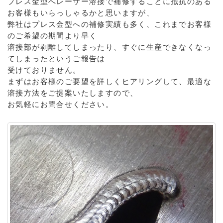
プレス金型へレーザー溶接で補修することに抵抗のある
お客様もいらっしゃるかと思いますが、
弊社はプレス金型への補修実績も多く、これまでお客様
のご希望の期間より早く
溶接部が剥離してしまったり、すぐに生産できなくなっ
てしまったというご報告は
受けておりません。
まずはお客様のご要望を詳しくヒアリングして、最適な
溶接方法をご提案いたしますので、
お気軽にお問合せください。