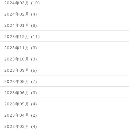
2024年03月 (10)
2024年02月 (4)
2024年01月 (8)
2023年12月 (11)
2023年11月 (3)
2023年10月 (3)
2023年09月 (5)
2023年08月 (7)
2023年06月 (3)
2023年05月 (4)
2023年04月 (2)
2023年03月 (4)