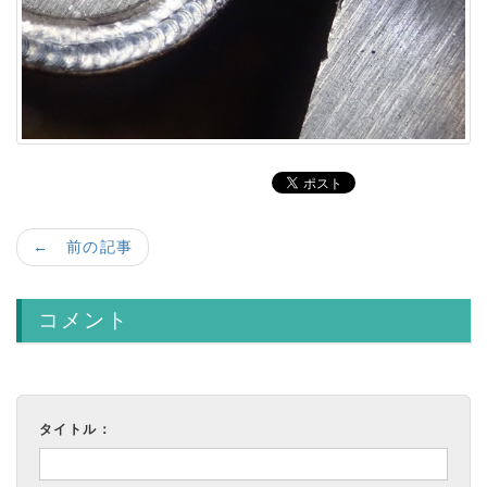
← 前の記事
コメント
タイトル：