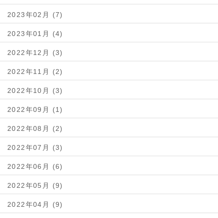
2023年02月 (7)
2023年01月 (4)
2022年12月 (3)
2022年11月 (2)
2022年10月 (3)
2022年09月 (1)
2022年08月 (2)
2022年07月 (3)
2022年06月 (6)
2022年05月 (9)
2022年04月 (9)