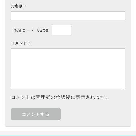
お名前：
0258
認証コード
コメント：
コメントは管理者の承認後に表示されます。