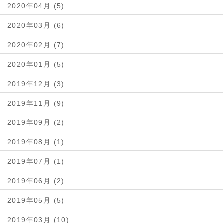
2020年04月 (5)
2020年03月 (6)
2020年02月 (7)
2020年01月 (5)
2019年12月 (3)
2019年11月 (9)
2019年09月 (2)
2019年08月 (1)
2019年07月 (1)
2019年06月 (2)
2019年05月 (5)
2019年03月 (10)