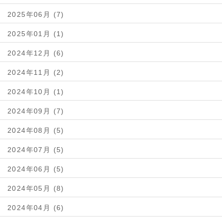
2025年06月 (7)
2025年01月 (1)
2024年12月 (6)
2024年11月 (2)
2024年10月 (1)
2024年09月 (7)
2024年08月 (5)
2024年07月 (5)
2024年06月 (5)
2024年05月 (8)
2024年04月 (6)