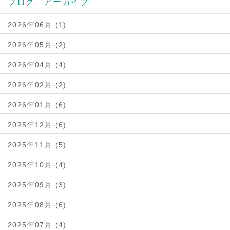
ブログ アーカイブ
2026年06月 (1)
2026年05月 (2)
2026年04月 (4)
2026年02月 (2)
2026年01月 (6)
2025年12月 (6)
2025年11月 (5)
2025年10月 (4)
2025年09月 (3)
2025年08月 (6)
2025年07月 (4)