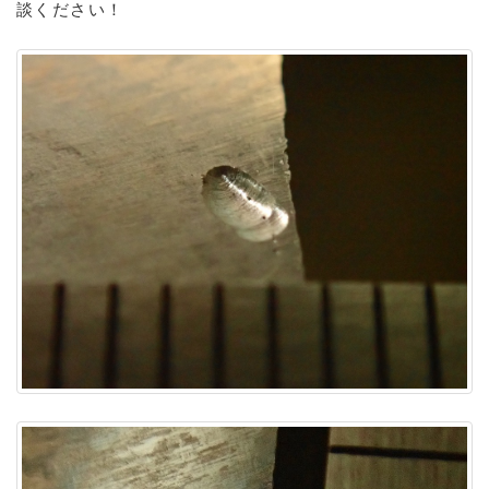
談ください！