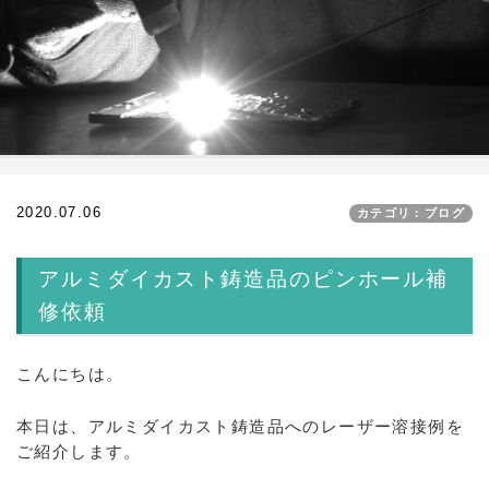
2020.07.06
カテゴリ：ブログ
アルミダイカスト鋳造品のピンホール補
修依頼
こんにちは。
本日は、アルミダイカスト鋳造品へのレーザー溶接例を
ご紹介します。