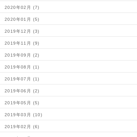
2020年02月 (7)
2020年01月 (5)
2019年12月 (3)
2019年11月 (9)
2019年09月 (2)
2019年08月 (1)
2019年07月 (1)
2019年06月 (2)
2019年05月 (5)
2019年03月 (10)
2019年02月 (6)