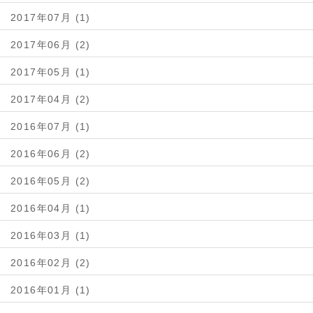
2017年07月 (1)
2017年06月 (2)
2017年05月 (1)
2017年04月 (2)
2016年07月 (1)
2016年06月 (2)
2016年05月 (2)
2016年04月 (1)
2016年03月 (1)
2016年02月 (2)
2016年01月 (1)