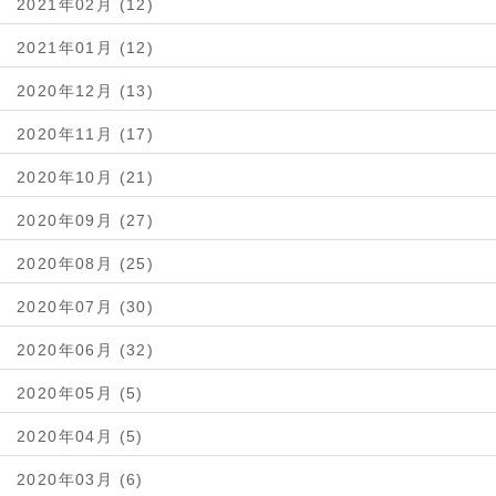
2021年02月 (12)
2021年01月 (12)
2020年12月 (13)
2020年11月 (17)
2020年10月 (21)
2020年09月 (27)
2020年08月 (25)
2020年07月 (30)
2020年06月 (32)
2020年05月 (5)
2020年04月 (5)
2020年03月 (6)