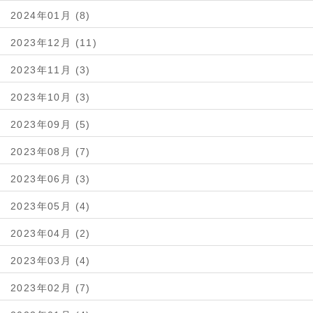
2024年01月 (8)
2023年12月 (11)
2023年11月 (3)
2023年10月 (3)
2023年09月 (5)
2023年08月 (7)
2023年06月 (3)
2023年05月 (4)
2023年04月 (2)
2023年03月 (4)
2023年02月 (7)