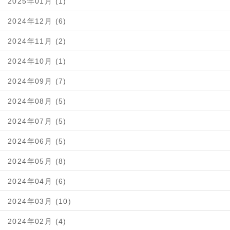
2025年01月 (1)
2024年12月 (6)
2024年11月 (2)
2024年10月 (1)
2024年09月 (7)
2024年08月 (5)
2024年07月 (5)
2024年06月 (5)
2024年05月 (8)
2024年04月 (6)
2024年03月 (10)
2024年02月 (4)