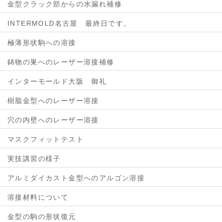
金型クラック部からの水漏れ補修
INTERMOLD名古屋 最終日です。
極薄形状駒への溶接
鋳物の巣へのレーザー溶接補修
インターモールド大阪 御礼
樹脂金型へのレーザー溶接
穴の内壁へのレーザー溶接
マスクフィットテスト
実技講習の様子
アルミダイカスト金型へのアルゴン溶接
溶接材料について
金型の駒の形状復元