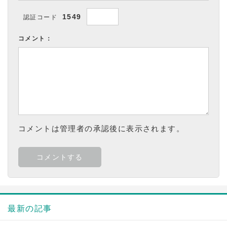
1549
認証コード
コメント：
コメントは管理者の承認後に表示されます。
最新の記事