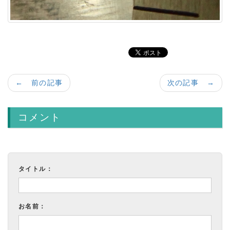
← 前の記事
次の記事 →
コメント
タイトル：
お名前：