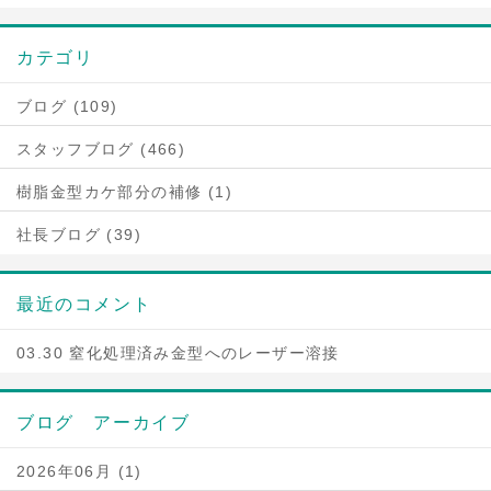
カテゴリ
ブログ (109)
スタッフブログ (466)
樹脂金型カケ部分の補修 (1)
社長ブログ (39)
最近のコメント
03.30 窒化処理済み金型へのレーザー溶接
ブログ アーカイブ
2026年06月 (1)