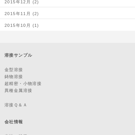
2015年12月 (2)
2015年11月 (2)
2015年10月 (1)
溶接サンプル
金型溶接
鋳物溶接
超精密・小物溶接
異種金属溶接
溶接Ｑ＆Ａ
会社情報