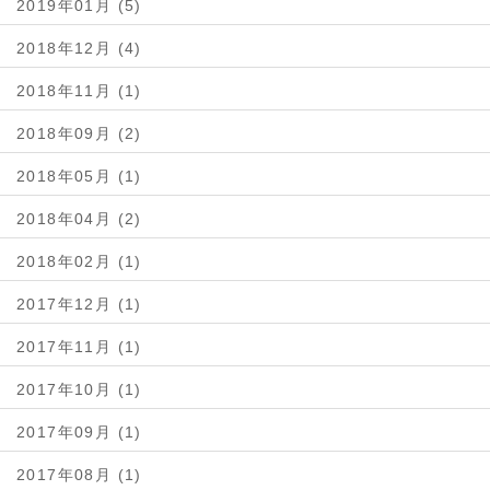
2019年01月 (5)
2018年12月 (4)
2018年11月 (1)
2018年09月 (2)
2018年05月 (1)
2018年04月 (2)
2018年02月 (1)
2017年12月 (1)
2017年11月 (1)
2017年10月 (1)
2017年09月 (1)
2017年08月 (1)