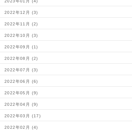
2023年01月 (4)
2022年12月 (3)
2022年11月 (2)
2022年10月 (3)
2022年09月 (1)
2022年08月 (2)
2022年07月 (3)
2022年06月 (6)
2022年05月 (9)
2022年04月 (9)
2022年03月 (17)
2022年02月 (4)