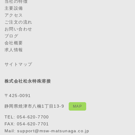
当社の特徴
主要設備
アクセス
ご注文の流れ
お問い合わせ
ブログ
会社概要
求人情報
サイトマップ
株式会社松永特殊溶接
〒425-0091
静岡県焼津市八楠1丁目13-9
MAP
TEL: 054-620-7700
FAX: 054-620-7701
Mail: support@msw-matsunaga.co.jp