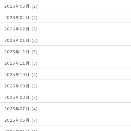
2026年05月 (2)
2026年04月 (4)
2026年02月 (2)
2026年01月 (6)
2025年12月 (6)
2025年11月 (5)
2025年10月 (4)
2025年09月 (3)
2025年08月 (6)
2025年07月 (4)
2025年06月 (7)