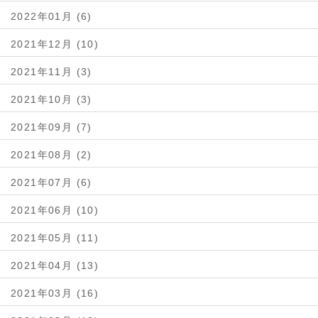
2022年01月 (6)
2021年12月 (10)
2021年11月 (3)
2021年10月 (3)
2021年09月 (7)
2021年08月 (2)
2021年07月 (6)
2021年06月 (10)
2021年05月 (11)
2021年04月 (13)
2021年03月 (16)