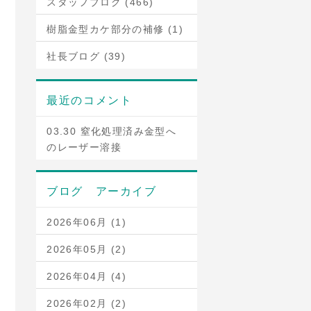
スタッフブログ (466)
樹脂金型カケ部分の補修 (1)
社長ブログ (39)
最近のコメント
03.30 窒化処理済み金型へ
のレーザー溶接
ブログ アーカイブ
2026年06月 (1)
2026年05月 (2)
2026年04月 (4)
2026年02月 (2)