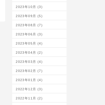
2023年10月 (3)
2023年09月 (5)
2023年08月 (7)
2023年06月 (3)
2023年05月 (4)
2023年04月 (2)
2023年03月 (4)
2023年02月 (7)
2023年01月 (4)
2022年12月 (3)
2022年11月 (2)