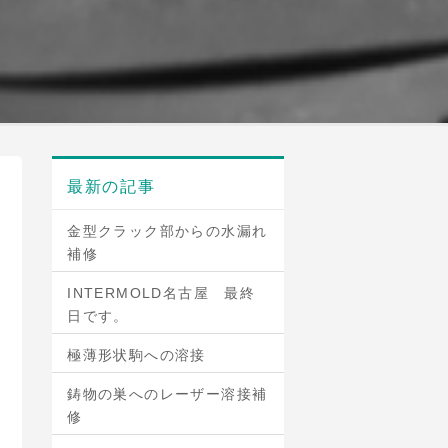
最新の記事
金型クラック部からの水漏れ
補修
INTERMOLD名古屋 最終
日です。
極薄形状駒への溶接
鋳物の巣へのレーザー溶接補
修