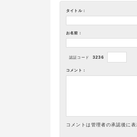
タイトル：
お名前：
3236
認証コード
コメント：
コメントは管理者の承認後に表