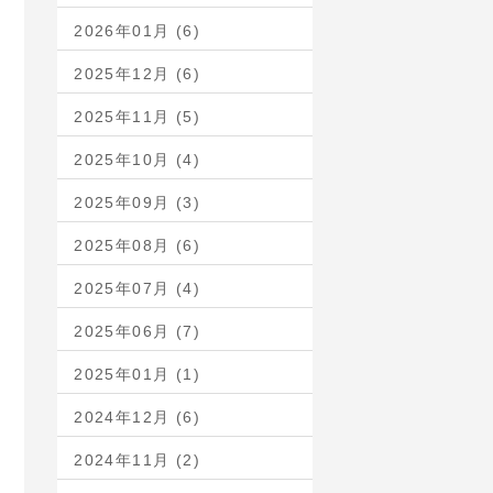
2026年01月 (6)
2025年12月 (6)
2025年11月 (5)
2025年10月 (4)
2025年09月 (3)
2025年08月 (6)
2025年07月 (4)
2025年06月 (7)
2025年01月 (1)
2024年12月 (6)
2024年11月 (2)