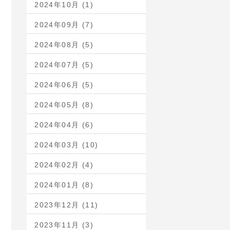
2024年10月 (1)
2024年09月 (7)
2024年08月 (5)
2024年07月 (5)
2024年06月 (5)
2024年05月 (8)
2024年04月 (6)
2024年03月 (10)
2024年02月 (4)
2024年01月 (8)
2023年12月 (11)
2023年11月 (3)