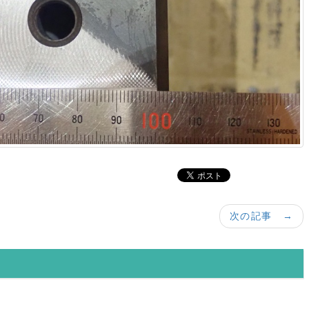
次の記事 →