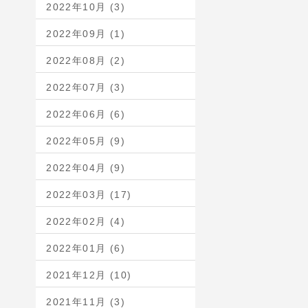
2022年10月 (3)
2022年09月 (1)
2022年08月 (2)
2022年07月 (3)
2022年06月 (6)
2022年05月 (9)
2022年04月 (9)
2022年03月 (17)
2022年02月 (4)
2022年01月 (6)
2021年12月 (10)
2021年11月 (3)