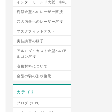
インターモールド大阪 御礼
樹脂金型へのレーザー溶接
穴の内壁へのレーザー溶接
マスクフィットテスト
実技講習の様子
アルミダイカスト金型へのア
ルゴン溶接
溶接材料について
金型の駒の形状復元
カテゴリ
ブログ (109)