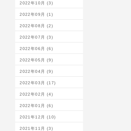
2022年10月 (3)
2022年09月 (1)
2022年08月 (2)
2022年07月 (3)
2022年06月 (6)
2022年05月 (9)
2022年04月 (9)
2022年03月 (17)
2022年02月 (4)
2022年01月 (6)
2021年12月 (10)
2021年11月 (3)