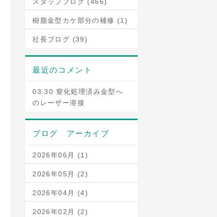
スタッフブログ (466)
樹脂金型カケ部分の補修 (1)
社長ブログ (39)
最近のコメント
03.30 窒化処理済み金型へ
のレーザー溶接
ブログ アーカイブ
2026年06月 (1)
2026年05月 (2)
2026年04月 (4)
2026年02月 (2)