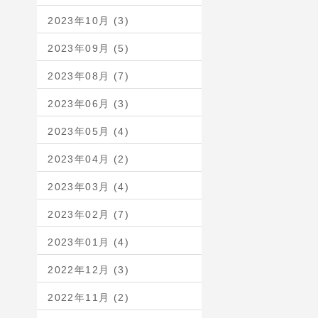
2023年10月 (3)
2023年09月 (5)
2023年08月 (7)
2023年06月 (3)
2023年05月 (4)
2023年04月 (2)
2023年03月 (4)
2023年02月 (7)
2023年01月 (4)
2022年12月 (3)
2022年11月 (2)