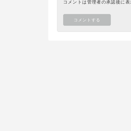
コメントは管理者の承認後に表