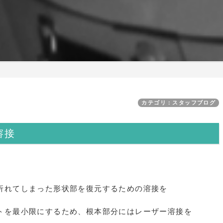
カテゴリ：スタッフブログ
溶接
折れてしまった形状部を復元するための溶接を
トを最小限にするため、根本部分にはレーザー溶接を