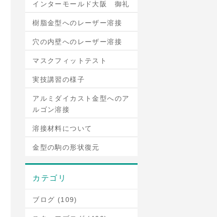
インターモールド大阪 御礼
樹脂金型へのレーザー溶接
穴の内壁へのレーザー溶接
マスクフィットテスト
実技講習の様子
アルミダイカスト金型へのア
ルゴン溶接
溶接材料について
金型の駒の形状復元
カテゴリ
ブログ (109)