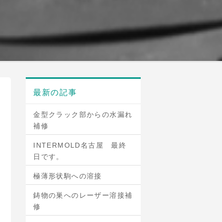
最新の記事
金型クラック部からの水漏れ
補修
INTERMOLD名古屋 最終
日です。
極薄形状駒への溶接
鋳物の巣へのレーザー溶接補
修