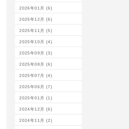
2026年01月 (6)
2025年12月 (6)
2025年11月 (5)
2025年10月 (4)
2025年09月 (3)
2025年08月 (6)
2025年07月 (4)
2025年06月 (7)
2025年01月 (1)
2024年12月 (6)
2024年11月 (2)