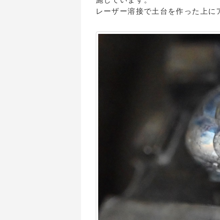
レーザー溶接で土台を作った上に