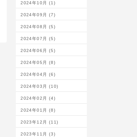
2024年10月 (1)
2024年09月 (7)
2024年08月 (5)
2024年07月 (5)
2024年06月 (5)
2024年05月 (8)
2024年04月 (6)
2024年03月 (10)
2024年02月 (4)
2024年01月 (8)
2023年12月 (11)
2023年11月 (3)