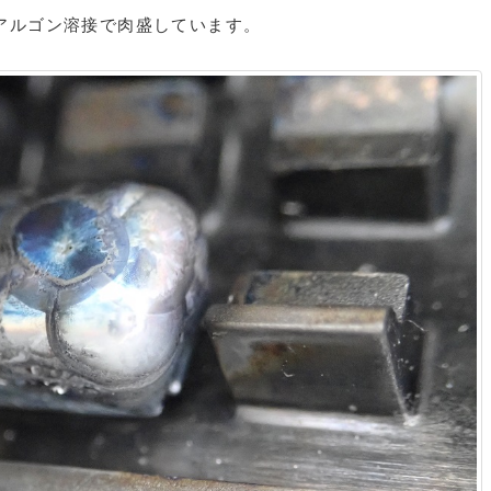
アルゴン溶接で肉盛しています。