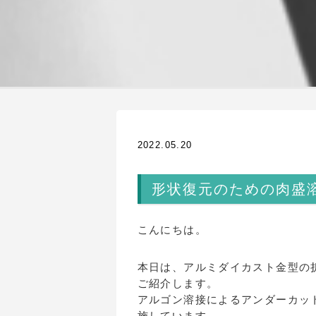
2022.05.20
形状復元のための肉盛
こんにちは。
本日は、アルミダイカスト金型の
ご紹介します。
アルゴン溶接によるアンダーカッ
施しています。