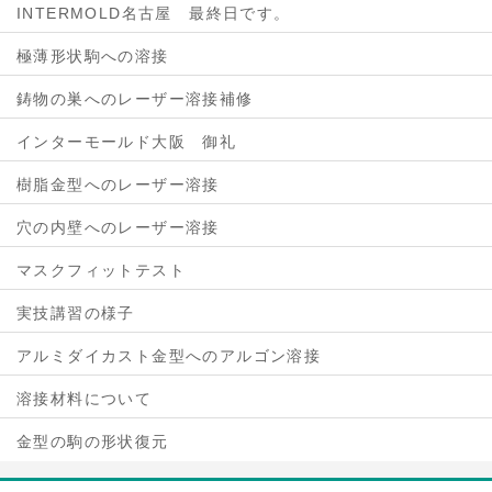
INTERMOLD名古屋 最終日です。
極薄形状駒への溶接
鋳物の巣へのレーザー溶接補修
インターモールド大阪 御礼
樹脂金型へのレーザー溶接
穴の内壁へのレーザー溶接
マスクフィットテスト
実技講習の様子
アルミダイカスト金型へのアルゴン溶接
溶接材料について
金型の駒の形状復元