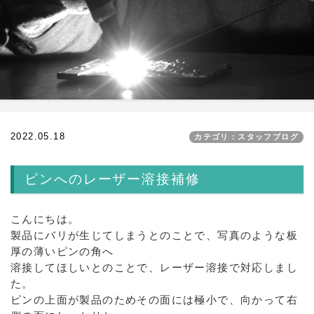
2022.05.18
カテゴリ：スタッフブログ
ピンへのレーザー溶接補修
こんにちは。
製品にバリが生じてしまうとのことで、写真のような板
厚の薄いピンの角へ
溶接してほしいとのことで、レーザー溶接で対応しまし
た。
ピンの上面が製品のためその面には極小で、向かって右