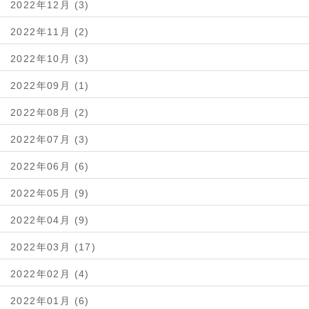
2022年12月 (3)
2022年11月 (2)
2022年10月 (3)
2022年09月 (1)
2022年08月 (2)
2022年07月 (3)
2022年06月 (6)
2022年05月 (9)
2022年04月 (9)
2022年03月 (17)
2022年02月 (4)
2022年01月 (6)