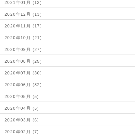
2021年01月 (12)
2020年12月 (13)
2020年11月 (17)
2020年10月 (21)
2020年09月 (27)
2020年08月 (25)
2020年07月 (30)
2020年06月 (32)
2020年05月 (5)
2020年04月 (5)
2020年03月 (6)
2020年02月 (7)