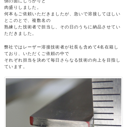
側の面にしっかりと
肉盛りしました。
何本もご依頼いただきましたが、急いで溶接してほしい
とこのとで、複数名の
熟練した技術者で担当し、その日のうちに納品させてい
ただきました。
弊社ではレーザー溶接技術者が社長も含めて4名在籍し
ており、いただくご依頼の中で
それぞれ担当を決めて毎日さらなる技術の向上を目指し
ています。