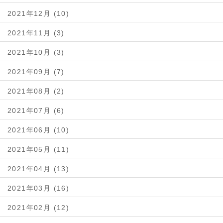
2021年12月 (10)
2021年11月 (3)
2021年10月 (3)
2021年09月 (7)
2021年08月 (2)
2021年07月 (6)
2021年06月 (10)
2021年05月 (11)
2021年04月 (13)
2021年03月 (16)
2021年02月 (12)