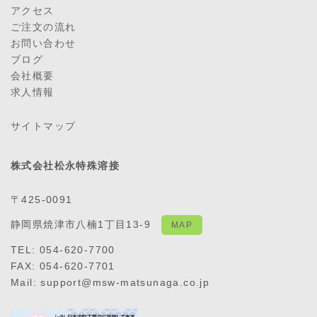
アクセス
ご注文の流れ
お問い合わせ
ブログ
会社概要
求人情報
サイトマップ
株式会社松永特殊溶接
〒425-0091
静岡県焼津市八楠1丁目13-9
MAP
TEL: 054-620-7700
FAX: 054-620-7701
Mail: support@msw-matsunaga.co.jp