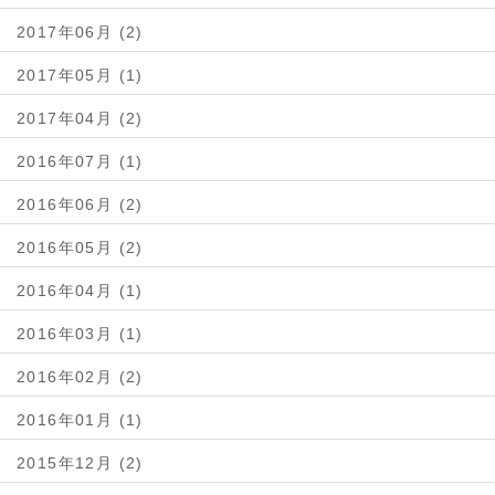
2017年06月 (2)
2017年05月 (1)
2017年04月 (2)
2016年07月 (1)
2016年06月 (2)
2016年05月 (2)
2016年04月 (1)
2016年03月 (1)
2016年02月 (2)
2016年01月 (1)
2015年12月 (2)