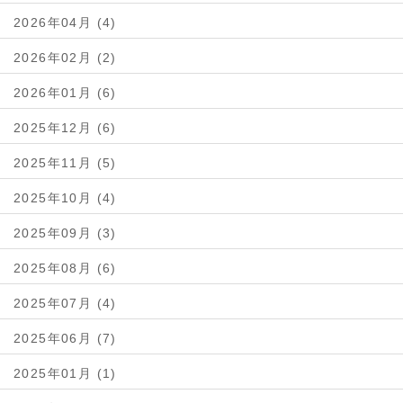
2026年04月 (4)
2026年02月 (2)
2026年01月 (6)
2025年12月 (6)
2025年11月 (5)
2025年10月 (4)
2025年09月 (3)
2025年08月 (6)
2025年07月 (4)
2025年06月 (7)
2025年01月 (1)