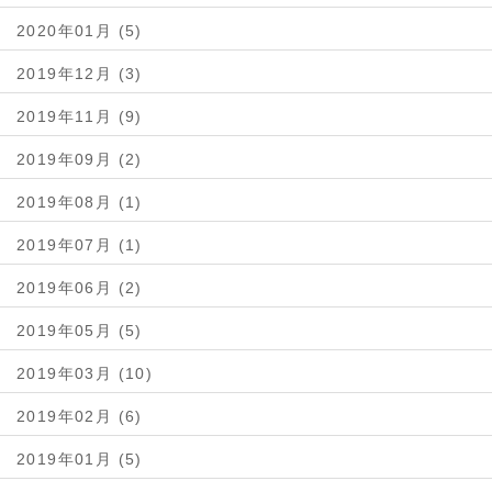
2020年01月 (5)
2019年12月 (3)
2019年11月 (9)
2019年09月 (2)
2019年08月 (1)
2019年07月 (1)
2019年06月 (2)
2019年05月 (5)
2019年03月 (10)
2019年02月 (6)
2019年01月 (5)