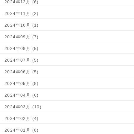
2024年12月 (6)
2024年11月 (2)
2024年10月 (1)
2024年09月 (7)
2024年08月 (5)
2024年07月 (5)
2024年06月 (5)
2024年05月 (8)
2024年04月 (6)
2024年03月 (10)
2024年02月 (4)
2024年01月 (8)