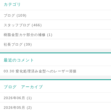
カテゴリ
ブログ (109)
スタッフブログ (466)
樹脂金型カケ部分の補修 (1)
社長ブログ (39)
最近のコメント
03.30 窒化処理済み金型へのレーザー溶接
ブログ アーカイブ
2026年06月 (1)
2026年05月 (2)