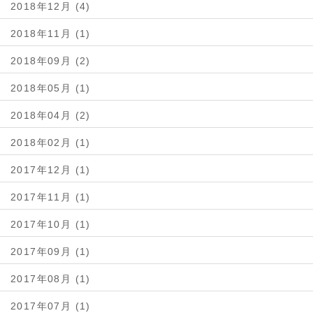
2018年12月 (4)
2018年11月 (1)
2018年09月 (2)
2018年05月 (1)
2018年04月 (2)
2018年02月 (1)
2017年12月 (1)
2017年11月 (1)
2017年10月 (1)
2017年09月 (1)
2017年08月 (1)
2017年07月 (1)