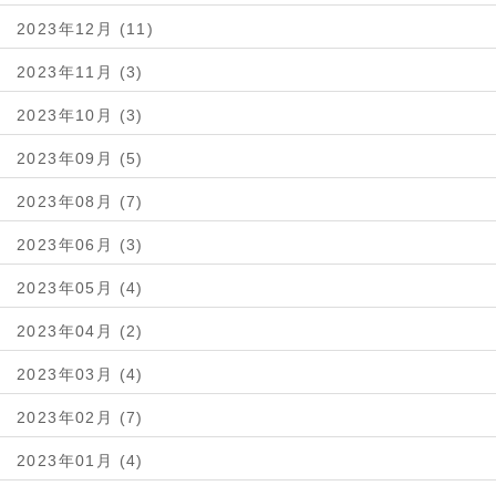
2023年12月 (11)
2023年11月 (3)
2023年10月 (3)
2023年09月 (5)
2023年08月 (7)
2023年06月 (3)
2023年05月 (4)
2023年04月 (2)
2023年03月 (4)
2023年02月 (7)
2023年01月 (4)