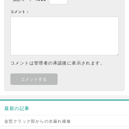
コメント：
コメントは管理者の承認後に表示されます。
最新の記事
金型クラック部からの水漏れ補修