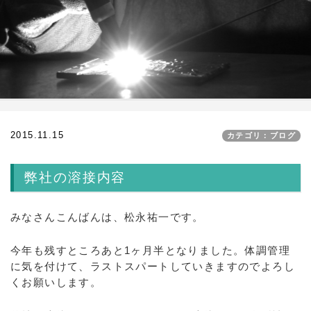
2015.11.15
カテゴリ：ブログ
弊社の溶接内容
みなさんこんばんは、松永祐一です。
今年も残すところあと1ヶ月半となりました。体調管理
に気を付けて、ラストスパートしていきますのでよろし
くお願いします。