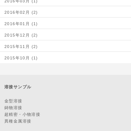
2016年03月 (1)
2016年02月 (2)
2016年01月 (1)
2015年12月 (2)
2015年11月 (2)
2015年10月 (1)
溶接サンプル
金型溶接
鋳物溶接
超精密・小物溶接
異種金属溶接