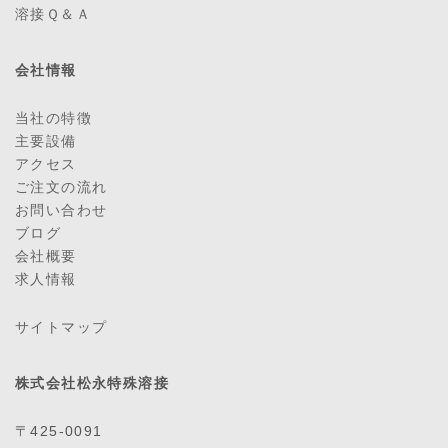
溶接Ｑ＆Ａ
会社情報
当社の特徴
主要設備
アクセス
ご注文の流れ
お問い合わせ
ブログ
会社概要
求人情報
サイトマップ
株式会社松永特殊溶接
〒425-0091