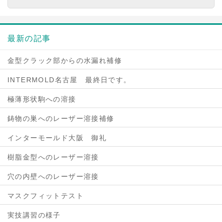
最新の記事
金型クラック部からの水漏れ補修
INTERMOLD名古屋 最終日です。
極薄形状駒への溶接
鋳物の巣へのレーザー溶接補修
インターモールド大阪 御礼
樹脂金型へのレーザー溶接
穴の内壁へのレーザー溶接
マスクフィットテスト
実技講習の様子