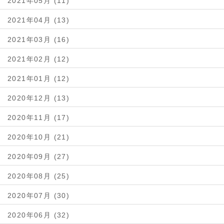
2021年05月 (11)
2021年04月 (13)
2021年03月 (16)
2021年02月 (12)
2021年01月 (12)
2020年12月 (13)
2020年11月 (17)
2020年10月 (21)
2020年09月 (27)
2020年08月 (25)
2020年07月 (30)
2020年06月 (32)