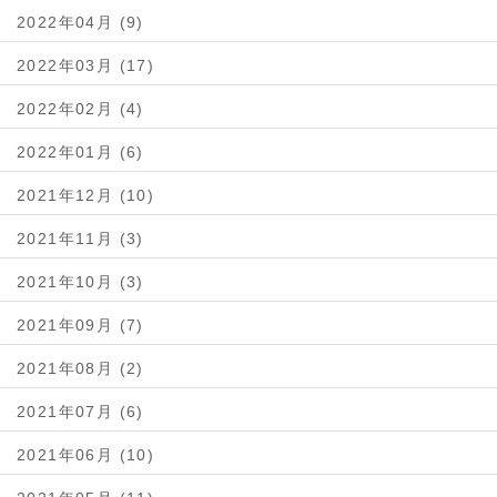
2022年04月 (9)
2022年03月 (17)
2022年02月 (4)
2022年01月 (6)
2021年12月 (10)
2021年11月 (3)
2021年10月 (3)
2021年09月 (7)
2021年08月 (2)
2021年07月 (6)
2021年06月 (10)