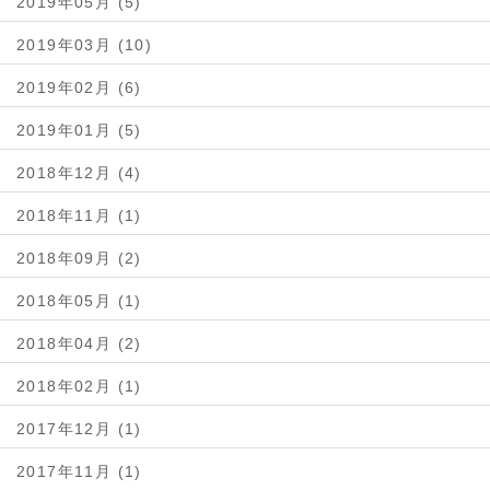
2019年05月 (5)
2019年03月 (10)
2019年02月 (6)
2019年01月 (5)
2018年12月 (4)
2018年11月 (1)
2018年09月 (2)
2018年05月 (1)
2018年04月 (2)
2018年02月 (1)
2017年12月 (1)
2017年11月 (1)