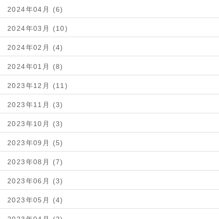
2024年04月 (6)
2024年03月 (10)
2024年02月 (4)
2024年01月 (8)
2023年12月 (11)
2023年11月 (3)
2023年10月 (3)
2023年09月 (5)
2023年08月 (7)
2023年06月 (3)
2023年05月 (4)