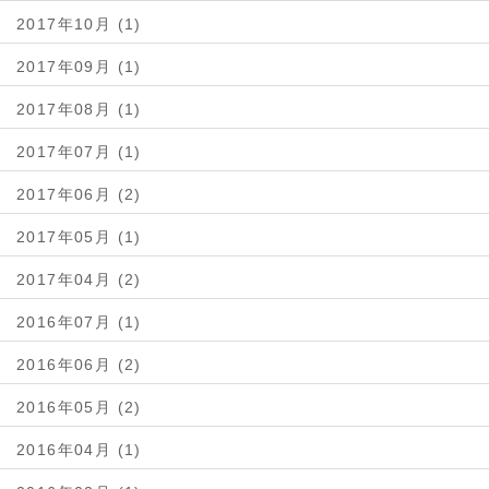
2017年10月 (1)
2017年09月 (1)
2017年08月 (1)
2017年07月 (1)
2017年06月 (2)
2017年05月 (1)
2017年04月 (2)
2016年07月 (1)
2016年06月 (2)
2016年05月 (2)
2016年04月 (1)