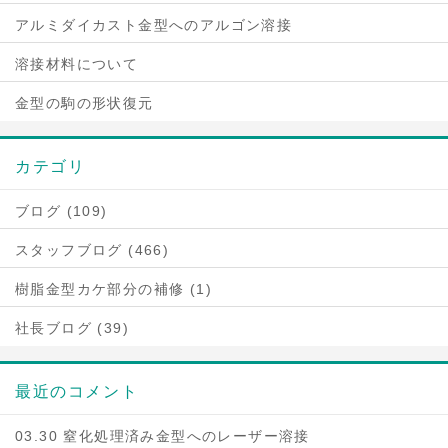
アルミダイカスト金型へのアルゴン溶接
溶接材料について
金型の駒の形状復元
カテゴリ
ブログ (109)
スタッフブログ (466)
樹脂金型カケ部分の補修 (1)
社長ブログ (39)
最近のコメント
03.30 窒化処理済み金型へのレーザー溶接