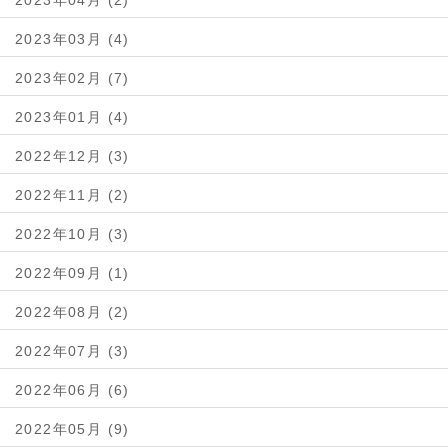
2023年04月 (2)
2023年03月 (4)
2023年02月 (7)
2023年01月 (4)
2022年12月 (3)
2022年11月 (2)
2022年10月 (3)
2022年09月 (1)
2022年08月 (2)
2022年07月 (3)
2022年06月 (6)
2022年05月 (9)