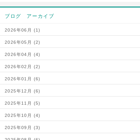
ブログ アーカイブ
2026年06月 (1)
2026年05月 (2)
2026年04月 (4)
2026年02月 (2)
2026年01月 (6)
2025年12月 (6)
2025年11月 (5)
2025年10月 (4)
2025年09月 (3)
2025年08月 (6)