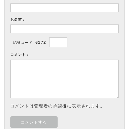
お名前：
6172
認証コード
コメント：
コメントは管理者の承認後に表示されます。