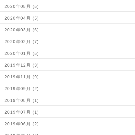
2020年05月 (5)
2020年04月 (5)
2020年03月 (6)
2020年02月 (7)
2020年01月 (5)
2019年12月 (3)
2019年11月 (9)
2019年09月 (2)
2019年08月 (1)
2019年07月 (1)
2019年06月 (2)