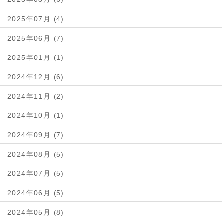
2025年07月 (4)
2025年06月 (7)
2025年01月 (1)
2024年12月 (6)
2024年11月 (2)
2024年10月 (1)
2024年09月 (7)
2024年08月 (5)
2024年07月 (5)
2024年06月 (5)
2024年05月 (8)